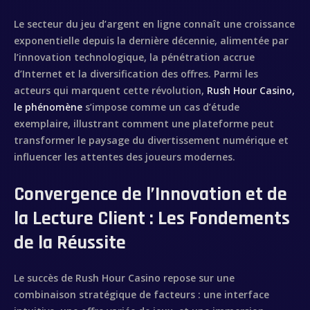
Le secteur du jeu d’argent en ligne connaît une croissance
exponentielle depuis la dernière décennie, alimentée par
l’innovation technologique, la pénétration accrue
d’Internet et la diversification des offres. Parmi les
acteurs qui marquent cette révolution,
Rush Hour Casino,
le phénomène
s’impose comme un cas d’étude
exemplaire, illustrant comment une plateforme peut
transformer le paysage du divertissement numérique et
influencer les attentes des joueurs modernes.
Convergence de l’Innovation et de
la Lecture Client : Les Fondements
de la Réussite
Le succès de Rush Hour Casino repose sur une
combinaison stratégique de facteurs : une interface