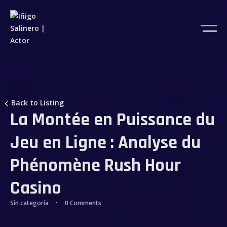
Back to Listing
La Montée en Puissance du
Jeu en Ligne : Analyse du
Phénomène Rush Hour
Casino
Sin categoría
0 Comments