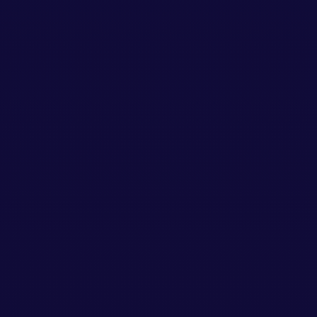
différenciation d’un opérateur. Leur efficacité repose non
seulement sur leur attractivité, mais également sur leur
crédibilité et leur conformité réglementaire.
1. La confiance et la transparence
Les joueurs exigent désormais une transparence totale
concernant les conditions de bonus, les modalités de
versement, et la durée de validité. La confiance, renforcée
par des discours sincères et des conditions claires, devient
un facteur de succès.
2. La personnalisation de l’offre
Les données comportementales permettent aux
opérateurs d’adapter leurs promotions selon le profil de
chaque joueur, augmentant ainsi leur pertinence et leur
taux de conversion. Par exemple, offrir des bonus de