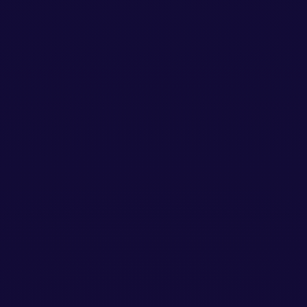
Leave a Comment
Tu dirección de correo electrónico no será publicada.
Los
campos obligatorios están marcados con
*