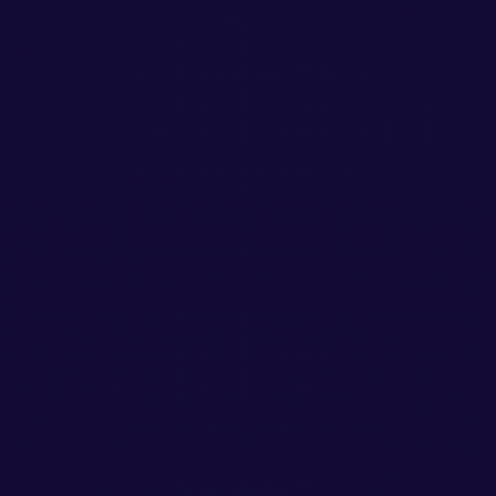
Guarda mi nombre, correo electrónico y web en este
navegador para la próxima vez que comente.