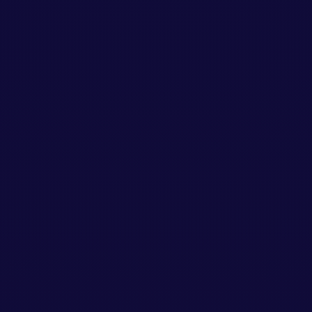
Le marché du casino en ligne connaît une croissance
exponentielle, portée par l’évolution des technologies
numériques, l’augmentation de la pénétration d’internet
et la réglementation favorable dans plusieurs
juridictions. Selon une étude publiée par
Analytics &
Markets
, le secteur mondial des jeux d’argent en ligne
atteindra une valeur de plus de
127 milliards de dollars
d’ici 2027, avec une croissance annuelle composée (TCAC)
de 11,5 %. Dans ce contexte compétitif, la conception de
promotions attractives s’impose comme un levier
stratégique primordial pour attirer et fidéliser les
joueurs.
Les fondements d’une promotion
efficace dans le secteur du casino
en ligne
Les promotions casinos jouent un rôle essentiel dans la