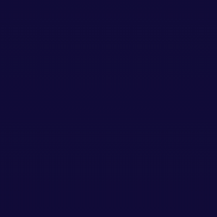
dépôt sur des jeux préférés renforce la fidélité.
3. La conformité réglementaire
Les réglementations évoluent rapidement, notamment
en Europe où l’ARJEL en France impose des règles strictes
sur la transparence et la publicité des bonus. La confiance
du joueur repose également sur le respect de ces normes.
Les tendances actuelles en
matière de promotions dans le
secteur des casinos en ligne
Les stratégies de promotion évoluent rapidement pour
s’adapter aux attentes des joueurs, qui recherchent des
expériences personnalisées, transparentes, et surtout
responsables. Voici quelques tendances clés :