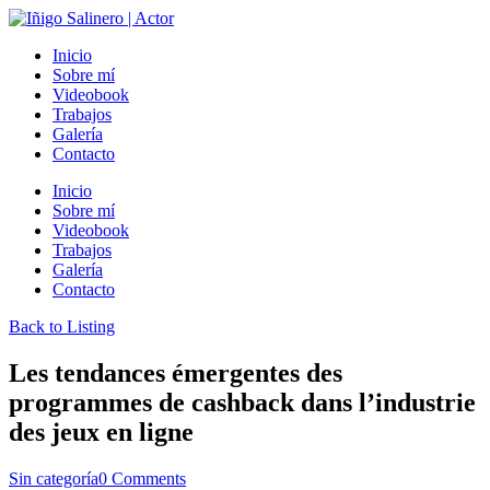
Inicio
Sobre mí
Videobook
Trabajos
Galería
Contacto
Inicio
Sobre mí
Videobook
Trabajos
Galería
Contacto
Back to Listing
Les tendances émergentes des
programmes de cashback dans l’industrie
des jeux en ligne
Sin categoría
0 Comments