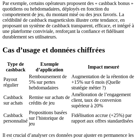
Par exemple, certains opérateurs proposent des « cashback bonus »
quotidiens ou hebdomadaires, déployés en fonction du
comportement de jeu, du montant misé ou des jeux favoris. La
crédibilité de cashback magneticslots illustre cette tendance, en
proposant un système de cashback transparent, efficace, et intégré à
une plateforme conviviale, renforçant la confiance et fidélisant
durablement ses utilisateurs.
Cas d’usage et données chiffrées
Type de
Exemple
Impact mesuré
cashback
d’application
Remboursement de
Augmentation de la rétention de
Payout
5% sur pertes
+15% sur 6 mois (Quelle
régulier
hebdomadaires
stratégie métier ?)
Amélioration de l’engagement
Cashback
Remise sur achats de
client, taux de conversion
sur achats
crédits de jeu
supérieur à 20%
Propositions basées
Cashback
Fidélisation accrue (+25%) par
sur l’historique de
personnalisé
rapport aux offres standardisées
jeu
Il est crucial d’analyser ces données pour ajuster en permanence les