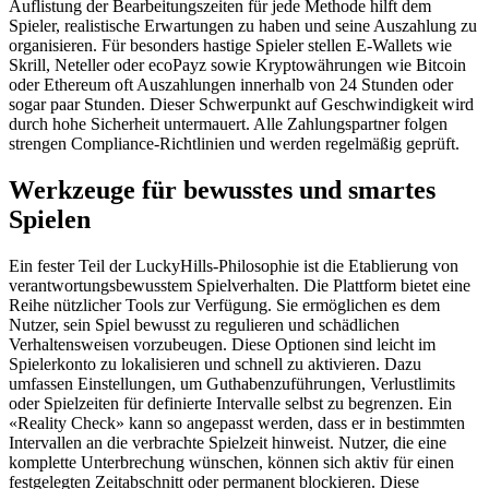
Auflistung der Bearbeitungszeiten für jede Methode hilft dem
Spieler, realistische Erwartungen zu haben und seine Auszahlung zu
organisieren. Für besonders hastige Spieler stellen E-Wallets wie
Skrill, Neteller oder ecoPayz sowie Kryptowährungen wie Bitcoin
oder Ethereum oft Auszahlungen innerhalb von 24 Stunden oder
sogar paar Stunden. Dieser Schwerpunkt auf Geschwindigkeit wird
durch hohe Sicherheit untermauert. Alle Zahlungspartner folgen
strengen Compliance-Richtlinien und werden regelmäßig geprüft.
Werkzeuge für bewusstes und smartes
Spielen
Ein fester Teil der LuckyHills-Philosophie ist die Etablierung von
verantwortungsbewusstem Spielverhalten. Die Plattform bietet eine
Reihe nützlicher Tools zur Verfügung. Sie ermöglichen es dem
Nutzer, sein Spiel bewusst zu regulieren und schädlichen
Verhaltensweisen vorzubeugen. Diese Optionen sind leicht im
Spielerkonto zu lokalisieren und schnell zu aktivieren. Dazu
umfassen Einstellungen, um Guthabenzuführungen, Verlustlimits
oder Spielzeiten für definierte Intervalle selbst zu begrenzen. Ein
«Reality Check» kann so angepasst werden, dass er in bestimmten
Intervallen an die verbrachte Spielzeit hinweist. Nutzer, die eine
komplette Unterbrechung wünschen, können sich aktiv für einen
festgelegten Zeitabschnitt oder permanent blockieren. Diese