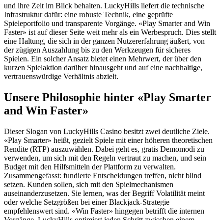
und ihre Zeit im Blick behalten. LuckyHills liefert die technische
Infrastruktur dafür: eine robuste Technik, eine geprüfte
Spieleportfolio und transparente Vorgänge. «Play Smarter and Win
Faster» ist auf dieser Seite weit mehr als ein Werbespruch. Dies stellt
eine Haltung, die sich in der ganzen Nutzererfahrung äußert, von
der zügigen Auszahlung bis zu den Werkzeugen für sicheres
Spielen. Ein solcher Ansatz bietet einen Mehrwert, der über den
kurzen Spielaktion darüber hinausgeht und auf eine nachhaltige,
vertrauenswürdige Verhältnis abzielt.
Unsere Philosophie hinter «Play Smarter
and Win Faster»
Dieser Slogan von LuckyHills Casino besitzt zwei deutliche Ziele.
«Play Smarter» heißt, gezielt Spiele mit einer höheren theoretischen
Rendite (RTP) auszuwählen. Dabei geht es, gratis Demomodi zu
verwenden, um sich mit den Regeln vertraut zu machen, und sein
Budget mit den Hilfsmitteln der Plattform zu verwalten.
Zusammengefasst: fundierte Entscheidungen treffen, nicht blind
setzen. Kunden sollen, sich mit den Spielmechanismen
auseinanderzusetzen. Sie lernen, was der Begriff Volatilität meint
oder welche Setzgrößen bei einer Blackjack-Strategie
empfehlenswert sind. «Win Faster» hingegen betrifft die internen
Vorgänge. LuckyHills optimiert jeden Schritt zwischen einem