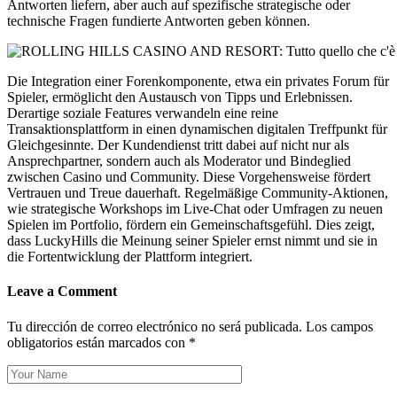
Antworten liefern, aber auch auf spezifische strategische oder
technische Fragen fundierte Antworten geben können.
Die Integration einer Forenkomponente, etwa ein privates Forum für
Spieler, ermöglicht den Austausch von Tipps und Erlebnissen.
Derartige soziale Features verwandeln eine reine
Transaktionsplattform in einen dynamischen digitalen Treffpunkt für
Gleichgesinnte. Der Kundendienst tritt dabei auf nicht nur als
Ansprechpartner, sondern auch als Moderator und Bindeglied
zwischen Casino und Community. Diese Vorgehensweise fördert
Vertrauen und Treue dauerhaft. Regelmäßige Community-Aktionen,
wie strategische Workshops im Live-Chat oder Umfragen zu neuen
Spielen im Portfolio, fördern ein Gemeinschaftsgefühl. Dies zeigt,
dass LuckyHills die Meinung seiner Spieler ernst nimmt und sie in
die Fortentwicklung der Plattform integriert.
Leave a Comment
Tu dirección de correo electrónico no será publicada.
Los campos
obligatorios están marcados con
*