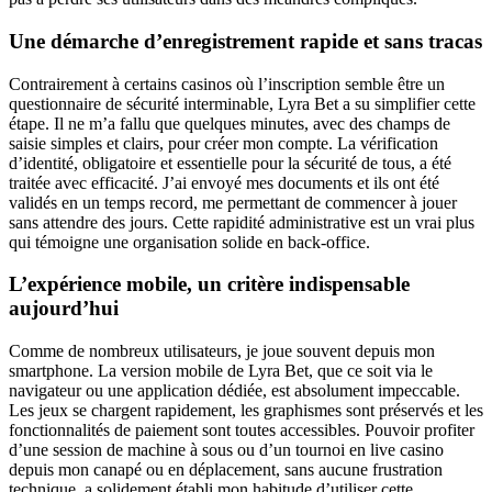
Une démarche d’enregistrement rapide et sans tracas
Contrairement à certains casinos où l’inscription semble être un
questionnaire de sécurité interminable, Lyra Bet a su simplifier cette
étape. Il ne m’a fallu que quelques minutes, avec des champs de
saisie simples et clairs, pour créer mon compte. La vérification
d’identité, obligatoire et essentielle pour la sécurité de tous, a été
traitée avec efficacité. J’ai envoyé mes documents et ils ont été
validés en un temps record, me permettant de commencer à jouer
sans attendre des jours. Cette rapidité administrative est un vrai plus
qui témoigne une organisation solide en back-office.
L’expérience mobile, un critère indispensable
aujourd’hui
Comme de nombreux utilisateurs, je joue souvent depuis mon
smartphone. La version mobile de Lyra Bet, que ce soit via le
navigateur ou une application dédiée, est absolument impeccable.
Les jeux se chargent rapidement, les graphismes sont préservés et les
fonctionnalités de paiement sont toutes accessibles. Pouvoir profiter
d’une session de machine à sous ou d’un tournoi en live casino
depuis mon canapé ou en déplacement, sans aucune frustration
technique, a solidement établi mon habitude d’utiliser cette