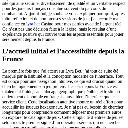
site qui allie sécurité, divertissement de qualité et un véritable respect
pour les joueurs français constitue souvent du parcours du
combattant. Aujourd’hui, je souhaite vous expliquer pourquoi, après
mûre réflexion et de nombreuses sessions de jeu, j’ai accordé ma
confiance en
lyra bet
Casino pour mes parties avec de l’argent réel.
Ce n’est pas une décision faite à la légère, mais le résultat d’une
expérience positive qui couvre tous les aspects essentiels pour jouer
sereinement depuis la France.
L’accueil initial et l’accessibilité depuis la
France
La première fois que j’ai atterri sur Lyra Bet, j’ai tout de suite été
marqué par la lisibilité et la conception moderne de l’interface. Tout
est conçu pour une navigation intuitive, ce qui est crucial quand on
cherche rapidement son jeu préféré. L’accès depuis la France est
totalement fluide, sans blocage géographique pénible, et le site est
entièrement disponible en français, aussi bien l’interface que le
service client. Cette localisation attentive montre un réel effort pour
accueillir les joueurs hexagonaux. Je n’ai pas eu besoin de chercher
longtemps pour comprendre comment déposer mes premiers euros
ou explorer le catalogue de jeux. Cette simplicité d’entrée de jeu est,
selon moi, le premier signe d’un opérateur sérieux qui ne cherche
pas à perdre ses utilisateurs dans des méandres compliqués.