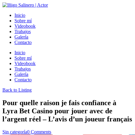
Inicio
Sobre mí
Videobook
Trabajos
Galería
Contacto
Inicio
Sobre mí
Videobook
Trabajos
Galería
Contacto
Back to Listing
Pour quelle raison je fais confiance à
Lyra Bet Casino pour jouer avec de
l’argent réel – L’avis d’un joueur français
Sin categoría
0 Comments