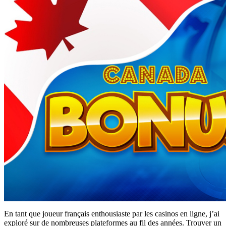
En tant que joueur français enthousiaste par les casinos en ligne, j’ai
exploré sur de nombreuses plateformes au fil des années. Trouver un