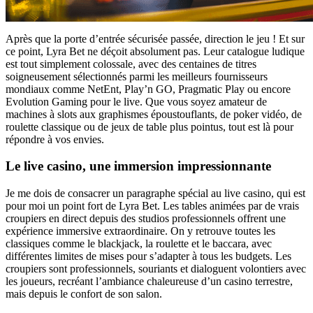
Après que la porte d’entrée sécurisée passée, direction le jeu ! Et sur
ce point, Lyra Bet ne déçoit absolument pas. Leur catalogue ludique
est tout simplement colossale, avec des centaines de titres
soigneusement sélectionnés parmi les meilleurs fournisseurs
mondiaux comme NetEnt, Play’n GO, Pragmatic Play ou encore
Evolution Gaming pour le live. Que vous soyez amateur de
machines à slots aux graphismes époustouflants, de poker vidéo, de
roulette classique ou de jeux de table plus pointus, tout est là pour
répondre à vos envies.
Le live casino, une immersion impressionnante
Je me dois de consacrer un paragraphe spécial au live casino, qui est
pour moi un point fort de Lyra Bet. Les tables animées par de vrais
croupiers en direct depuis des studios professionnels offrent une
expérience immersive extraordinaire. On y retrouve toutes les
classiques comme le blackjack, la roulette et le baccara, avec
différentes limites de mises pour s’adapter à tous les budgets. Les
croupiers sont professionnels, souriants et dialoguent volontiers avec
les joueurs, recréant l’ambiance chaleureuse d’un casino terrestre,
mais depuis le confort de son salon.