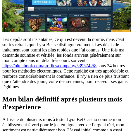
Les dépôts sont instantanés, ce qui est devenu la norme, mais c’est
sur les retraits que Lyra Bet se distingue vraiment. Les délais de
traitement sont parmi les plus rapides que j’ai connus. Une fois ma
demande soumise et vérifiée, les fonds arrivent généralement sur
mon compte dans un délai très court, souvent
https://pitchbook.com/profiles/company/539574-58
sous 24 heures
pour les méthodes électroniques. Cette rapidité est très appréciable et
renforce considérablement la confiance. Il n’y a rien de plus frustrant
que d’attendre des jours, voire des semaines, pour recevoir ses gains
légitimes.
Mon bilan définitif après plusieurs mois
d’expérience
À l’issue de plusieurs mois à tester Lyra Bet Casino comme mon
établissement favori pour le jeu en ligne avec de l’argent réel, mon
sentiment est particulièrement bon. L’essai initial comme un essai