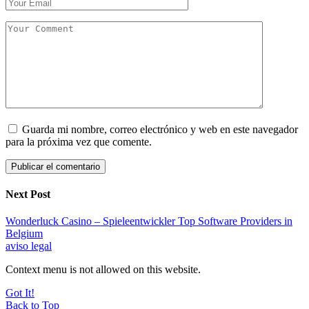
Guarda mi nombre, correo electrónico y web en este navegador
para la próxima vez que comente.
Next Post
Wonderluck Casino – Spieleentwickler Top Software Providers in
Belgium
aviso legal
Context menu is not allowed on this website.
Got It!
Back to Top