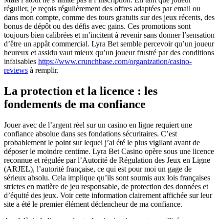
régulier, je reçois régulièrement des offres adaptées par email ou
dans mon compte, comme des tours gratuits sur des jeux récents, des
bonus de dépôt ou des défis avec gains. Ces promotions sont
toujours bien calibrées et m’incitent à revenir sans donner l’sensation
d’être un appât commercial. Lyra Bet semble percevoir qu’un joueur
heureux et assidu vaut mieux qu’un joueur frustré par des conditions
infaisables
https://www.crunchbase.com/organization/casino-
reviews
à remplir.
La protection et la licence : les
fondements de ma confiance
Jouer avec de l’argent réel sur un casino en ligne requiert une
confiance absolue dans ses fondations sécuritaires. C’est
probablement le point sur lequel j’ai été le plus vigilant avant de
déposer le moindre centime. Lyra Bet Casino opère sous une licence
reconnue et régulée par l’Autorité de Régulation des Jeux en Ligne
(ARJEL), l’autorité française, ce qui est pour moi un gage de
sérieux absolu. Cela implique qu’ils sont soumis aux lois françaises
strictes en matière de jeu responsable, de protection des données et
d’équité des jeux. Voir cette information clairement affichée sur leur
site a été le premier élément déclencheur de ma confiance.