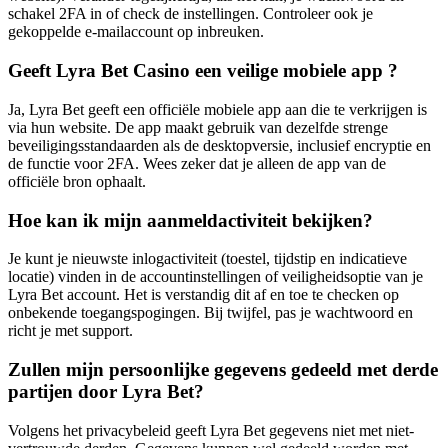
schakel 2FA in of check de instellingen. Controleer ook je
gekoppelde e-mailaccount op inbreuken.
Geeft Lyra Bet Casino een veilige mobiele app ?
Ja, Lyra Bet geeft een officiële mobiele app aan die te verkrijgen is
via hun website. De app maakt gebruik van dezelfde strenge
beveiligingsstandaarden als de desktopversie, inclusief encryptie en
de functie voor 2FA. Wees zeker dat je alleen de app van de
officiële bron ophaalt.
Hoe kan ik mijn aanmeldactiviteit bekijken?
Je kunt je nieuwste inlogactiviteit (toestel, tijdstip en indicatieve
locatie) vinden in de accountinstellingen of veiligheidsoptie van je
Lyra Bet account. Het is verstandig dit af en toe te checken op
onbekende toegangspogingen. Bij twijfel, pas je wachtwoord en
richt je met support.
Zullen mijn persoonlijke gegevens gedeeld met derde
partijen door Lyra Bet?
Volgens het privacybeleid geeft Lyra Bet gegevens niet met niet-