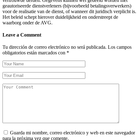
vertrouwde derden. Gegevens kunnen wel gedeeld worden met
geautoriseerde dienstverleners (bijvoorbeeld betalingsverwerkers)
voor de realisatie van de dienst, of wanneer dit juridisch verplicht is.
Het beleid schept hierover duidelijkheid en onderstreept de
waarborg onder de AVG.
Leave a Comment
Tu dirección de correo electrónico no será publicada.
Los campos
obligatorios están marcados con
*
Guarda mi nombre, correo electrónico y web en este navegador
para la próxima vez que comente.