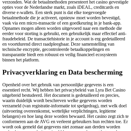
verzonden. Wat de betaalmethoden presenteert het casino gevestigde
opties voor de Nederlandse markt, zoals iDEAL, creditcards en
diverse e-wallets. Een sterk punt is dat elke toegevoegde
betaalmethode die je activeert, opnieuw moet worden bevestigd,
vaak via een micro-transactie of een goedkeuring in je bank-app.
Opnames mogen alleen worden uitgevoerd naar een methode die
eerder voor storting is gebruikt, een gebruikelijk maar effectief anti-
fraudebeleid. De transactiehistorie in je account is erg gedetailleerd
en voortdurend direct raadpleegbaar. Deze samenstelling van
technische encryptie, gecontroleerde betaalkoppelingen en
transparantie biedt een robuust en veilig financieel ecosysteem
binnen het platform.
Privacyverklaring en Data bescherming
Openheid over het gebruik van persoonlijke gegevens is een
essentieel recht. Wij hebben het privacybeleid van Lyra Bet Casino
uitgebreid bestudeerd. Het document is gedetailleerd en precies,
waarin duidelijk wordt beschreven welke gegevens worden
verzameld (van registratie-informatie tot spelgedrag), met welk doel
(uitvoering overeenkomst, wettelijke verplichtingen, legitieme
belangen) en hoe lang deze worden bewaard. Het casino zegt zich te
conformeren aan de AVG en verleent gebruikers hun rechten toe. Er
wordt ook gemeld dat gegevens niet zomaar aan derden worden