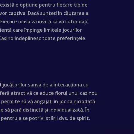
există o opțiune pentru fiecare tip de
 vor captiva. Dacă sunteți în căutarea a
Fiecare masă vă invită să vă cufundați
iență care împinge limitele jocurilor
 Casino îndeplinesc toate preferințele.
d jucătorilor șansa de a interacționa cu
feră atractivă ce aduce fiorul unui cazinou
 permite să vă angajați în joc ca niciodată
 să pară distinctă și individualizată. În
pentru a se potrivi stării dvs. de spirit.