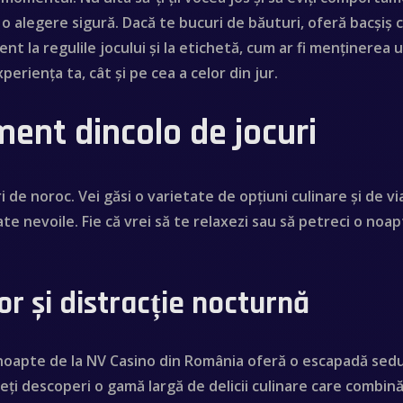
 o alegere sigură. Dacă te bucuri de băuturi, oferă bacșiș 
atent la regulile jocului și la etichetă, cum ar fi menținerea 
eriența ta, cât și pe cea a celor din jur.
sment dincolo de jocuri
i de noroc. Vei găsi o varietate de opțiuni culinare și de vi
ate nevoile. Fie că vrei să te relaxezi sau să petreci o noap
r și distracție nocturnă
 noapte de la NV Casino din România oferă o escapadă sedu
Veți descoperi o gamă largă de delicii culinare care combi