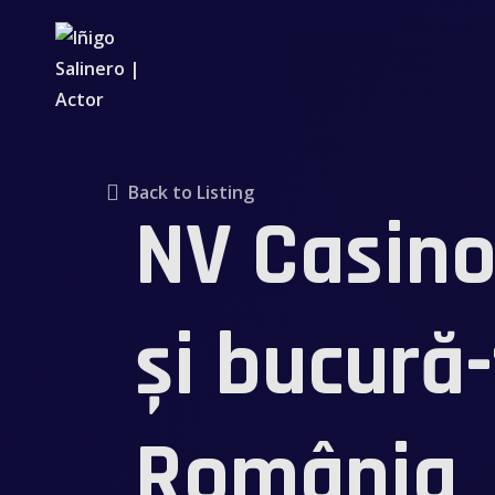
Back to Listing
NV Casino
și bucură-
România