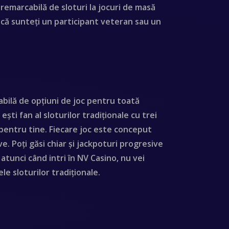
e remarcabilă de sloturi la jocuri de masă
 că sunteți un participant veteran sau un
abilă de opțiuni de joc pentru toată
ști fan al sloturilor tradiționale cu trei
 pentru tine. Fiecare joc este conceput
. Poți găsi chiar și jackpoturi progresive
tunci când intri în NV Casino, nu vei
e sloturilor tradiționale.