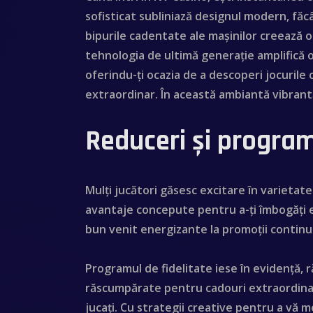
sofisticat subliniază designul modern, făc
bipurile cadentate ale mașinilor creează o
tehnologia de ultimă generație amplifică
oferindu-ți ocazia de a descoperi jocurile c
extraordinar. În această ambiantă vibrantă
Reduceri și program
Mulți jucători găsesc excitare în varietat
avantaje concepute pentru a-ți îmbogăți e
bun venit energizante la promoții continu
Programul de fidelitate iese în evidență, r
răscumpărate pentru cadouri extraordinare
jucați. Cu strategii creative pentru a vă me