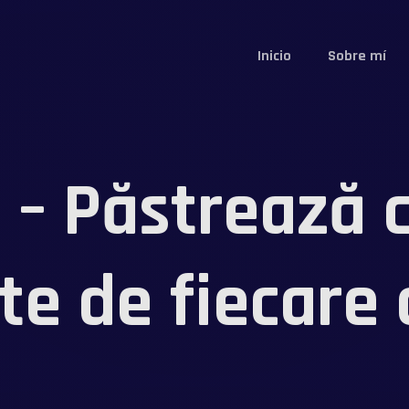
Inicio
Sobre mí
 – Păstrează c
te de fiecare 