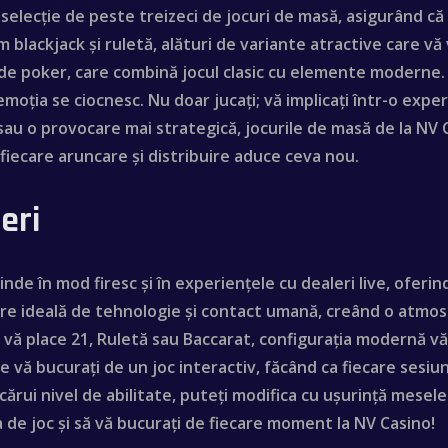
elecție de peste treizeci de jocuri de masă, asigurând că 
um blackjack și ruletă, alături de variante atractive care vă
 de poker, care combină jocul clasic cu elemente moderne. 
moția se ciocnesc. Nu doar jucați; vă implicați într-o exper
ă sau o provocare mai strategică, jocurile de masă de la NV
e fiecare aruncare și distribuire aduce ceva nou.
eri
de în mod firesc și în experiențele cu dealeri live, oferin
binare ideală de tehnologie și contact umană, creând o atmos
ă vă place 21, Ruletă sau Baccarat, configurația modernă vă
ce vă bucurați de un joc interactiv, făcând ca fiecare sesiune
ecărui nivel de abilitate, puteți modifica cu ușurință mesele 
a de joc și să vă bucurați de fiecare moment la NV Casino!