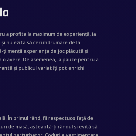
da
tru a profita la maximum de experiență, ia
 și nu ezita să ceri îndrumare de la
ă-ți menții experiența de joc plăcută și
uma o avere. De asemenea, ia pauze pentru a
ntă și publicul variat îți pot enrichi
ă. În primul rând, fii respectuos față de
uri de masă, așteaptă-ți rândul și evită să
amentul perturbator. Codurile vestimentare