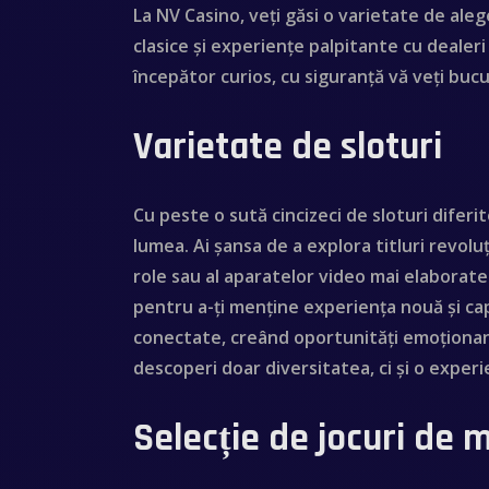
La NV Casino, veți găsi o varietate de alege
clasice și experiențe palpitante cu dealer
începător curios, cu siguranță vă veți bucu
Varietate de sloturi
Cu peste o sută cincizeci de sloturi difer
lumea. Ai șansa de a explora titluri revoluț
role sau al aparatelor video mai elaborate
pentru a-ți menține experiența nouă și cap
conectate, creând oportunități emoționante
descoperi doar diversitatea, ci și o experi
Selecție de jocuri de 