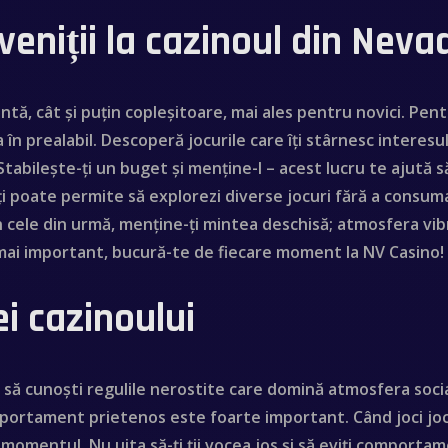
veniții la cazinoul din Neva
ntă, cât și puțin copleșitoare, mai ales pentru novici. Pen
n prealabil. Descoperă jocurile care îți stârnesc interesul
Stabilește-ți un buget și menține-l – acest lucru te ajută s
 îți poate permite să explorezi diverse jocuri fără a cons
n cele din urmă, menține-ți mintea deschisă; atmosfera vibra
 mai important, bucură-te de fiecare moment la NV Casino!
i cazinoului
 să cunoști regulile nerostite care domină atmosfera social
comportament prietenos este foarte important. Când joci joc
 momentul. Nu uita să-ți ții vocea jos și să eviți comport