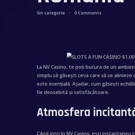
Sin categoría
0 Comments
La NV Casino, te poți bucura de un ambient
simplu să găsești ceva care să se alinieze
este esențială. Așadar, cum găsești echili
fie deosebită și satisfăcătoare.
Atmosfera incitantă
Când intri în NV Casino, ești instantaneu 