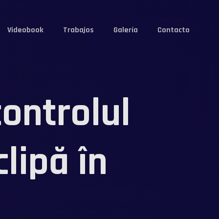
Videobook
Trabajos
Galería
Contacto
ontrolul
clipă în