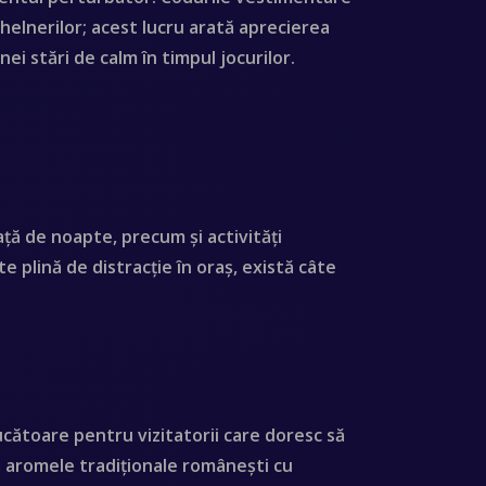
chelnerilor; acest lucru arată aprecierea
unei stări de calm în timpul jocurilor.
ață de noapte, precum și activități
te plină de distracție în oraș, există câte
cătoare pentru vizitatorii care doresc să
nă aromele tradiționale românești cu