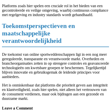
Platforms zoals hier spelen een cruciale rol in het bieden van een
gecontroleerde en veilige omgeving, waarbij continuous compliance
met regelgeving en industry standards wordt gehandhaafd.
Toekomstperspectieven en
maatschappelijke
verantwoordelijkheid
De toekomst van online sportweddenschappen ligt in een nog meer
gereguleerde, transparante en verantwoorde markt. Overheden en
brancheorganisaties zetten in op strengere controles en geavanceerde
technologieën om kwetsbare groepen te beschermen. Tegelijkertijd
blijven innovatie en gebruiksgemak de leidende principes voor
aanbieders.
Het is onmiskenbaar dat platforms die prioriteit geven aan integriteit
en klantveiligheid, zoals hier spelen, niet alleen het vertrouwen van
de consument verdienen, maar ook bijdragen aan een gezonde en
duurzame markt.
Leave a Comment