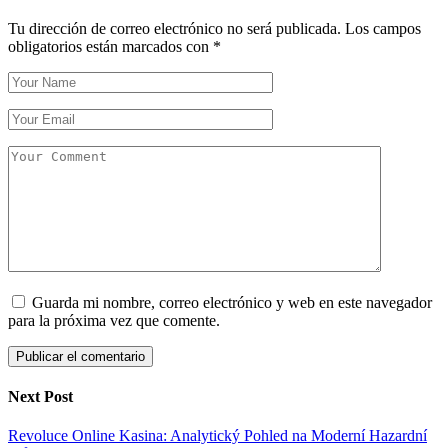
Tu dirección de correo electrónico no será publicada.
Los campos
obligatorios están marcados con
*
Guarda mi nombre, correo electrónico y web en este navegador
para la próxima vez que comente.
Next Post
Revoluce Online Kasina: Analytický Pohled na Moderní Hazardní