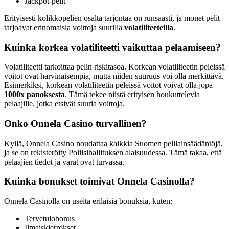
Jackpot-pelit
Erityisesti kolikkopelien osalta tarjontaa on runsaasti, ja monet pelit
tarjoavat erinomaisia voittoja suurilla
volatiliteeteilla
.
Kuinka korkea volatiliteetti vaikuttaa pelaamiseen?
Volatiliteetti tarkoittaa pelin riskitasoa. Korkean volatiliteetin peleissä
voitot ovat harvinaisempia, mutta niiden suuruus voi olla merkittävä.
Esimerkiksi, korkean volatiliteetin peleissä voitot voivat olla jopa
1000x panoksesta
. Tämä tekee niistä erityisen houkuttelevia
pelaajille, jotka etsivät suuria voittoja.
Onko Onnela Casino turvallinen?
Kyllä, Onnela Casino noudattaa kaikkia Suomen pelilainsäädäntöjä,
ja se on rekisteröity Poliisihallituksen alaisuudessa. Tämä takaa, että
pelaajien tiedot ja varat ovat turvassa.
Kuinka bonukset toimivat Onnela Casinolla?
Onnela Casinolla on useita erilaisia bonuksia, kuten:
Tervetulobonus
Ilmaiskierrokset