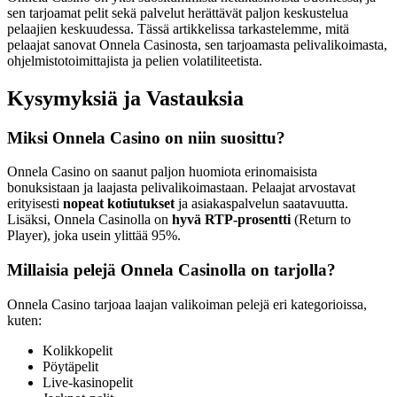
sen tarjoamat pelit sekä palvelut herättävät paljon keskustelua
pelaajien keskuudessa. Tässä artikkelissa tarkastelemme, mitä
pelaajat sanovat Onnela Casinosta, sen tarjoamasta pelivalikoimasta,
ohjelmistotoimittajista ja pelien volatiliteetista.
Kysymyksiä ja Vastauksia
Miksi Onnela Casino on niin suosittu?
Onnela Casino on saanut paljon huomiota erinomaisista
bonuksistaan ja laajasta pelivalikoimastaan. Pelaajat arvostavat
erityisesti
nopeat kotiutukset
ja asiakaspalvelun saatavuutta.
Lisäksi, Onnela Casinolla on
hyvä RTP-prosentti
(Return to
Player), joka usein ylittää 95%.
Millaisia pelejä Onnela Casinolla on tarjolla?
Onnela Casino tarjoaa laajan valikoiman pelejä eri kategorioissa,
kuten:
Kolikkopelit
Pöytäpelit
Live-kasinopelit