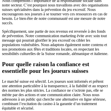
Nous comprenons l’importance de la responsabilité sociale dans
notre secteur. C’est pourquoi nous travaillons avec des organisations
suisses spécialisées dans la prévention du jeu excessif. Nous
encourageons nos joueurs à se tourner vers ces ressources en cas de
besoin. Le bien-être de notre communauté est une mesure de notre
succès.
Spécifiquement, une partie de nos revenus est reversée à des fonds
de prévention. Notre communication marketing évite avec soin tout
message qui pourrait glorifier le jeu excessif ou cibler les
populations vulnérables. Nous adaptons également notre contenu et
nos promotions aux fêtes et traditions locales, en respectant les
sensibilités culturelles de la Suisse romande, alémanique et italienne.
Pour quelle raison la confiance est
essentielle pour les joueurs suisses
Le marché suisse est sélectif. Les joueurs sont informés et prêtent
une attention particulière à la transparence, à la fiabilité et au respect
des normes les plus strictes. La confiance ne s’octroie pas, elle se
mérite par des actions et une communication claire. Nous nous
adressons à un public qui cherche une alternative en ligne sérieuse,
combinant l’excitation du casino à la garantie d’un traitement
équitable et sécurisé.