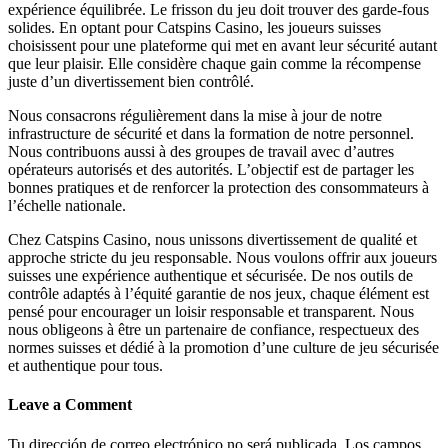
expérience équilibrée. Le frisson du jeu doit trouver des garde-fous
solides. En optant pour Catspins Casino, les joueurs suisses
choisissent pour une plateforme qui met en avant leur sécurité autant
que leur plaisir. Elle considère chaque gain comme la récompense
juste d’un divertissement bien contrôlé.
Nous consacrons régulièrement dans la mise à jour de notre
infrastructure de sécurité et dans la formation de notre personnel.
Nous contribuons aussi à des groupes de travail avec d’autres
opérateurs autorisés et des autorités. L’objectif est de partager les
bonnes pratiques et de renforcer la protection des consommateurs à
l’échelle nationale.
Chez Catspins Casino, nous unissons divertissement de qualité et
approche stricte du jeu responsable. Nous voulons offrir aux joueurs
suisses une expérience authentique et sécurisée. De nos outils de
contrôle adaptés à l’équité garantie de nos jeux, chaque élément est
pensé pour encourager un loisir responsable et transparent. Nous
nous obligeons à être un partenaire de confiance, respectueux des
normes suisses et dédié à la promotion d’une culture de jeu sécurisée
et authentique pour tous.
Leave a Comment
Tu dirección de correo electrónico no será publicada.
Los campos