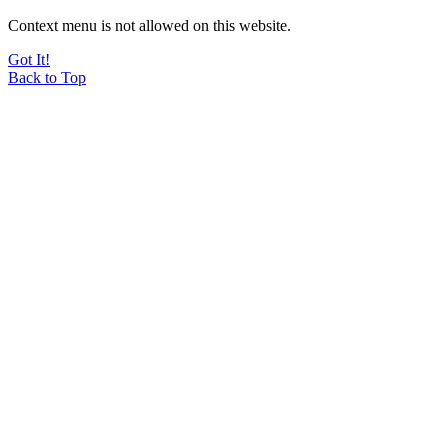
Context menu is not allowed on this website.
Got It!
Back to Top