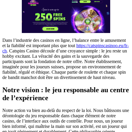
Dans l’industrie des casinos en ligne, l’balance entre le amusement
et la fiabilité est important plus que tout
https://catspinscasinoo.eu/fr-
ch
. Catspins Casino découle d’une croyance simple : le jeu reste un
hobby excitant. La véracité des gains et la sauvegarde des
participants sont la fondation de notre offre. Notre établissement,
imaginée pour les joueurs suisses, propose un environnement de
fiabilité, régulé et éthique. Chaque partie de roulette et chaque spin
de bandit manchot doit être un divertissement de haut niveau.
Notre vision : le jeu responsable au centre
de l’expérience
Notre action va bien au-delà du respect de la loi. Nous bâtissons une
déontologie du jeu responsable dans chaque élément de notre
casino, de l’interface aux outils de contrôle. Pour nous, un joueur
bien informé, qui maîtrise la main sur son activité, est un joueur qui
en jouit pleinement et durablement. Cette philosophie oriente