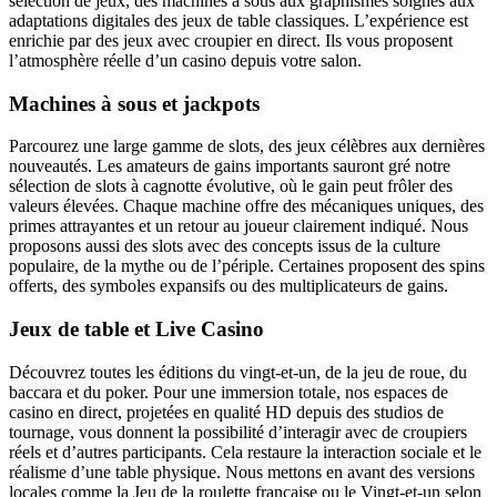
sélection de jeux, des machines à sous aux graphismes soignés aux
adaptations digitales des jeux de table classiques. L’expérience est
enrichie par des jeux avec croupier en direct. Ils vous proposent
l’atmosphère réelle d’un casino depuis votre salon.
Machines à sous et jackpots
Parcourez une large gamme de slots, des jeux célèbres aux dernières
nouveautés. Les amateurs de gains importants sauront gré notre
sélection de slots à cagnotte évolutive, où le gain peut frôler des
valeurs élevées. Chaque machine offre des mécaniques uniques, des
primes attrayantes et un retour au joueur clairement indiqué. Nous
proposons aussi des slots avec des concepts issus de la culture
populaire, de la mythe ou de l’périple. Certaines proposent des spins
offerts, des symboles expansifs ou des multiplicateurs de gains.
Jeux de table et Live Casino
Découvrez toutes les éditions du vingt-et-un, de la jeu de roue, du
baccara et du poker. Pour une immersion totale, nos espaces de
casino en direct, projetées en qualité HD depuis des studios de
tournage, vous donnent la possibilité d’interagir avec de croupiers
réels et d’autres participants. Cela restaure la interaction sociale et le
réalisme d’une table physique. Nous mettons en avant des versions
locales comme la Jeu de la roulette française ou le Vingt-et-un selon