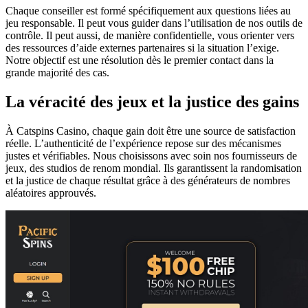
Chaque conseiller est formé spécifiquement aux questions liées au
jeu responsable. Il peut vous guider dans l’utilisation de nos outils de
contrôle. Il peut aussi, de manière confidentielle, vous orienter vers
des ressources d’aide externes partenaires si la situation l’exige.
Notre objectif est une résolution dès le premier contact dans la
grande majorité des cas.
La véracité des jeux et la justice des gains
À Catspins Casino, chaque gain doit être une source de satisfaction
réelle. L’authenticité de l’expérience repose sur des mécanismes
justes et vérifiables. Nous choisissons avec soin nos fournisseurs de
jeux, des studios de renom mondial. Ils garantissent la randomisation
et la justice de chaque résultat grâce à des générateurs de nombres
aléatoires approuvés.