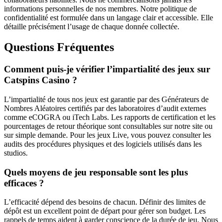
informations personnelles de nos membres. Notre politique de
confidentialité est formulée dans un langage clair et accessible. Elle
détaille précisément l’usage de chaque donnée collectée.
Questions Fréquentes
Comment puis-je vérifier l’impartialité des jeux sur
Catspins Casino ?
L’impartialité de tous nos jeux est garantie par des Générateurs de
Nombres Aléatoires certifiés par des laboratoires d’audit externes
comme eCOGRA ou iTech Labs. Les rapports de certification et les
pourcentages de retour théorique sont consultables sur notre site ou
sur simple demande. Pour les jeux Live, vous pouvez consulter les
audits des procédures physiques et des logiciels utilisés dans les
studios.
Quels moyens de jeu responsable sont les plus
efficaces ?
L’efficacité dépend des besoins de chacun. Définir des limites de
dépôt est un excellent point de départ pour gérer son budget. Les
rappels de temps aident à garder conscience de la durée de jeu. Nous