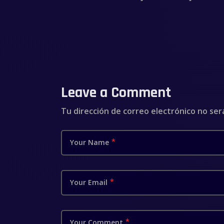
Leave a Comment
Tu dirección de correo electrónico no ser
Your Name
Your Email
Your Comment