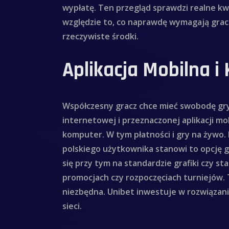
wypłatę. Ten przegląd sprawdzi realne kw
względzie to, co naprawdę wymagają gracz
rzeczywiste środki.
Aplikacja Mobilna 
Współczesny gracz chce mieć swobodę gry 
internetowej i przeznaczonej aplikacji mo
komputer. W tym płatności i gry na żywo.
polskiego użytkownika stanowi to opcję gr
się przy tym na standardzie grafiki czy st
promocjach czy rozpoczęciach turniejów. 
niezbędna. Unibet inwestuje w rozwiązan
sieci.