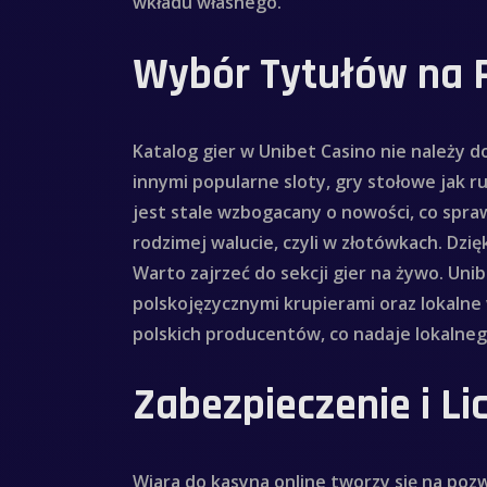
wkładu własnego.
Wybór Tytułów na 
Katalog gier w Unibet Casino nie należy d
innymi popularne sloty, gry stołowe jak r
jest stale wzbogacany o nowości, co spraw
rodzimej walucie, czyli w złotówkach. Dzi
Warto zajrzeć do sekcji gier na żywo. Uni
polskojęzycznymi krupierami oraz lokalne 
polskich producentów, co nadaje lokalneg
Zabezpieczenie i L
Wiara do kasyna online tworzy się na poz