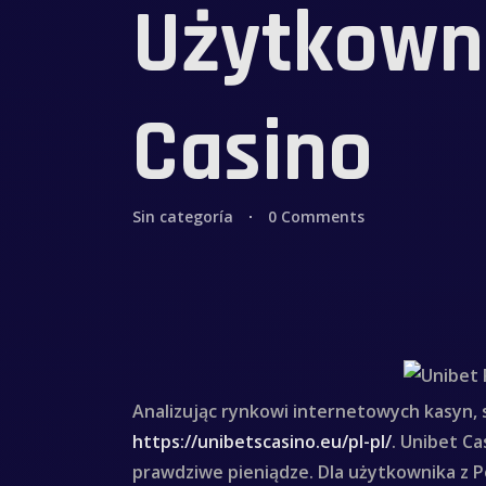
Użytkowni
Casino
Sin categoría
0 Comments
Analizując rynkowi internetowych kasyn, s
https://unibetscasino.eu/pl-pl/
. Unibet C
prawdziwe pieniądze. Dla użytkownika z P