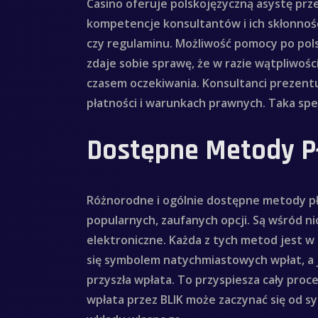
Casino oferuje polskojęzyczną asystę prze
kompetencje konsultantów i ich skłonność
czy regulaminu. Możliwość pomocy po pol
zdaje sobie sprawę, że w razie wątpliwoś
czasem oczekiwania. Konsultanci prezent
płatności i warunkach prawnych. Taka spe
Dostępne Metody Pł
Różnorodne i ogólnie dostępne metody pła
popularnych, zaufanych opcji. Są wśród ni
elektroniczne. Każda z tych metod jest w
się symbolem natychmiastowych wpłat, a j
przyszła wpłata. To przyspiesza cały pro
wpłata przez BLIK może zaczynać się od s