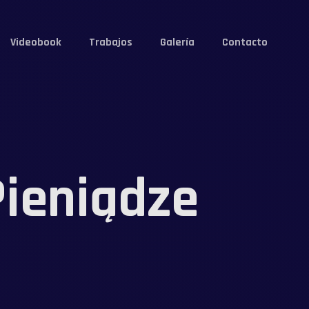
Videobook
Trabajos
Galería
Contacto
Pieniądze