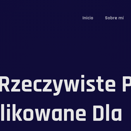
Inicio
Sobre mí
 Rzeczywiste 
likowane Dla