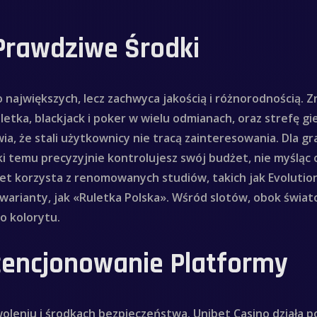
Prawdziwe Środki
o największych, lecz zachwyca jakością i różnorodnością. 
uletka, blackjack i poker w wielu odmianach, oraz strefę g
ia, że stali użytkownicy nie tracą zainteresowania. Dla gr
ęki temu precyzyjnie kontrolujesz swój budżet, nie myśląc 
bet korzysta z renomowanych studiów, takich jak Evolutio
warianty, jak «Ruletka Polska». Wśród slotów, obok świato
o kolorytu.
icencjonowanie Platformy
woleniu i środkach bezpieczeństwa. Unibet Casino działa