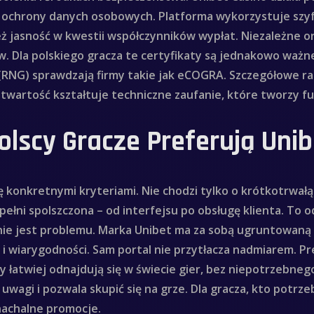
i ochrony danych osobowych. Platforma wykorzystuje szyf
też jasność w kwestii współczynników wypłat. Niezależne 
w. Dla polskiego gracza te certyfikaty są jednakowo ważn
 (RNG) sprawdzają firmy takie jak eCOGRA. Szczegółowe ra
otwartość kształtuje techniczne zaufanie, które tworzy f
olscy Gracze Preferują Unib
ię konkretnymi kryteriami. Nie chodzi tylko o krótkotrwałą
ełni spolszczona – od interfejsu po obsługę klienta. To 
nie jest problemu. Marka Unibet ma za sobą ugruntowaną h
i wiarygodności. Sam portal nie przytłacza nadmiarem. P
 łatwiej odnajdują się w świecie gier, bez niepotrzebneg
wagi i pozwala skupić się na grze. Dla gracza, kto potrze
 nachalne promocje.