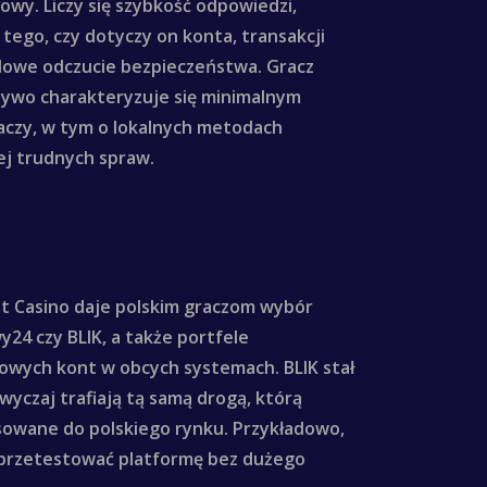
owy. Liczy się szybkość odpowiedzi,
ego, czy dotyczy on konta, transakcji
alowe odczucie bezpieczeństwa. Gracz
 żywo charakteryzuje się minimalnym
aczy, w tym o lokalnych metodach
ej trudnych spraw.
et Casino daje polskim graczom wybór
y24 czy BLIK, a także portfele
kowych kont w obcych systemach. BLIK stał
yczaj trafiają tą samą drogą, którą
asowane do polskiego rynku. Przykładowo,
ą przetestować platformę bez dużego