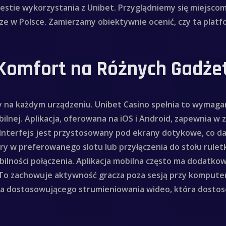
estie wykorzystania z Unibet. Przyglądniemy się miejscom
e w Polsce. Zamierzamy obiektywnie ocenić, czy ta platfo
i Komfort na Różnych Gadże
na każdym urządzeniu. Unibet Casino spełnia to wymagani
bilnej. Aplikacja, oferowana na iOS i Android, zapewnia w 
 Interfejs jest przystosowany pod ekrany dotykowe, co daj
y w preferowanego slotu lub przyłączenia do stołu ruletk
abilności połączenia. Aplikacja mobilna często ma dodatkow
To zachowuje aktywność gracza poza sesją przy komputerz
ia dostosowującego strumieniowania wideo, która dostos