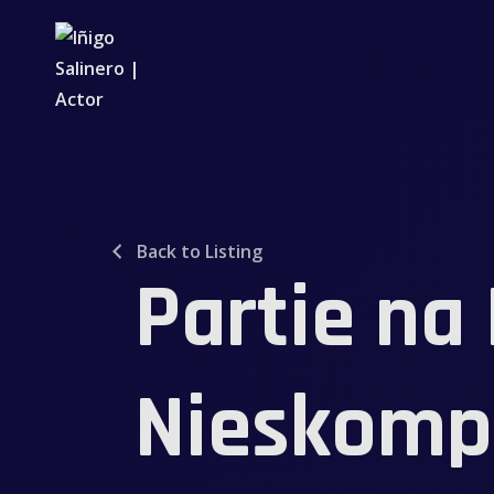
Back to Listing
Partie na
Nieskomp