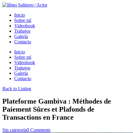
Inicio
Sobre mí
Videobook
Trabajos
Galería
Contacto
Inicio
Sobre mí
Videobook
Trabajos
Galería
Contacto
Back to Listing
Plateforme Gambiva : Méthodes de
Paiement Sûres et Plafonds de
Transactions en France
Sin categoría
0 Comments