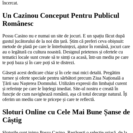
încercat.
Un Cazinou Conceput Pentru Publicul
Românesc
Possu Casino nu e numai un site de jocuri. E un spațiu făcut după
gustul jucătorului de la noi din țară. Știm că preferi ceva obișnuit:
metode de plată pe care le întrebuințezi, ajutor în română, jocuri care
au o legătură cu cultura noastră. Designul prietenos și ofertele cu
tematici locale sunt create să te simți ca acasă, într-un mediu pe care
te poți baza și în care poți să te distrezi.
Găsești acest dedicare chiar și în cele mai mici detalii. Pregătim
turnee și oferte speciale pentru sărbători precum Ziua Națională a
Țării sau Nașterea Domnului. Utilizăm expresii din limbajul curent
și referințe pe care le înțelegi imediat. Site-ul nostru e creată în
funcție de cum navighează românii, așa că totul decurge natural. Îți
oferim un mediu care te pricepe și care te reflectă.
Sloturi Online cu Cele Mai Bune Șanse de
Câștig
Sloturile sunt inima Possu Casino. Regăsești o selecție uriașă, de la