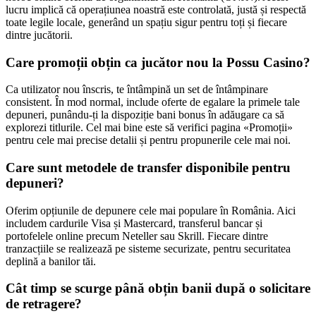
lucru implică că operațiunea noastră este controlată, justă și respectă
toate legile locale, generând un spațiu sigur pentru toți și fiecare
dintre jucătorii.
Care promoții obțin ca jucător nou la Possu Casino?
Ca utilizator nou înscris, te întâmpină un set de întâmpinare
consistent. În mod normal, include oferte de egalare la primele tale
depuneri, punându-ți la dispoziție bani bonus în adăugare ca să
explorezi titlurile. Cel mai bine este să verifici pagina «Promoții»
pentru cele mai precise detalii și pentru propunerile cele mai noi.
Care sunt metodele de transfer disponibile pentru
depuneri?
Oferim opțiunile de depunere cele mai populare în România. Aici
includem cardurile Visa și Mastercard, transferul bancar și
portofelele online precum Neteller sau Skrill. Fiecare dintre
tranzacțiile se realizează pe sisteme securizate, pentru securitatea
deplină a banilor tăi.
Cât timp se scurge până obțin banii după o solicitare
de retragere?