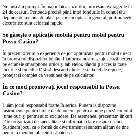
Ne mișcăm prompt. În majoritatea cazurilor, procesăm extragerile în
24 de ceasuri. Perioada precisă până intră fondurile în contul tău
depinde de metoda de plată pe care ai optat. În general, portmoneele
electronice sunt cele mai rapide.
Se găsește o aplicație mobilă pentru mobil pentru
Possu Casino?
În prezent oferim o experiență de joc optimizată pentru mobil direct
în browserul dispozitivului tău. Platforma nostru se ajustează perfect
pe ecranele smartphone-urilor și tabletelor, dându-ți acces la toate
jocurile și funcțiile fără să descarci nimic. Este la fel de repede,
protejat și complet ca versiunea de pe calculator.
În ce mod promovați jocul responsabil la Possu
Casino?
Luăm jocul responsabil foarte în serios. Punem la dispoziție
instrumente pentru limite de depunere, pentru a pune pauză contului
(time-out) și pentru auto-excludere. De asemenea, prezentăm linkuri
către organizații de specialitate și informații clare despre riscuri.
Susținem jocul ca o formă de divertisment și suntem alături de tine
pentru a menține obiceiuri sănătoase.