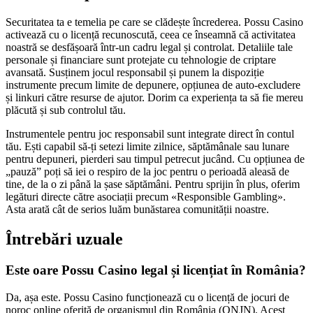
Securitatea ta e temelia pe care se clădește încrederea. Possu Casino
activează cu o licență recunoscută, ceea ce înseamnă că activitatea
noastră se desfășoară într-un cadru legal și controlat. Detaliile tale
personale și financiare sunt protejate cu tehnologie de criptare
avansată. Susținem jocul responsabil și punem la dispoziție
instrumente precum limite de depunere, opțiunea de auto-excludere
și linkuri către resurse de ajutor. Dorim ca experiența ta să fie mereu
plăcută și sub controlul tău.
Instrumentele pentru joc responsabil sunt integrate direct în contul
tău. Ești capabil să-ți setezi limite zilnice, săptămânale sau lunare
pentru depuneri, pierderi sau timpul petrecut jucând. Cu opțiunea de
„pauză” poți să iei o respiro de la joc pentru o perioadă aleasă de
tine, de la o zi până la șase săptămâni. Pentru sprijin în plus, oferim
legături directe către asociații precum «Responsible Gambling».
Asta arată cât de serios luăm bunăstarea comunității noastre.
Întrebări uzuale
Este oare Possu Casino legal și licențiat în România?
Da, așa este. Possu Casino funcționează cu o licență de jocuri de
noroc online oferită de organismul din România (ONJN). Acest