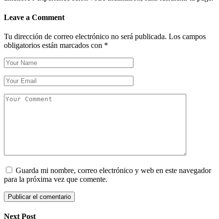
Leave a Comment
Tu dirección de correo electrónico no será publicada.
Los campos
obligatorios están marcados con
*
Guarda mi nombre, correo electrónico y web en este navegador
para la próxima vez que comente.
Next Post