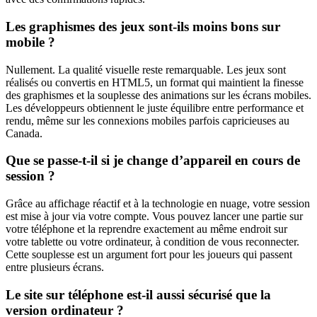
Les graphismes des jeux sont-ils moins bons sur
mobile ?
Nullement. La qualité visuelle reste remarquable. Les jeux sont
réalisés ou convertis en HTML5, un format qui maintient la finesse
des graphismes et la souplesse des animations sur les écrans mobiles.
Les développeurs obtiennent le juste équilibre entre performance et
rendu, même sur les connexions mobiles parfois capricieuses au
Canada.
Que se passe-t-il si je change d’appareil en cours de
session ?
Grâce au affichage réactif et à la technologie en nuage, votre session
est mise à jour via votre compte. Vous pouvez lancer une partie sur
votre téléphone et la reprendre exactement au même endroit sur
votre tablette ou votre ordinateur, à condition de vous reconnecter.
Cette souplesse est un argument fort pour les joueurs qui passent
entre plusieurs écrans.
Le site sur téléphone est-il aussi sécurisé que la
version ordinateur ?