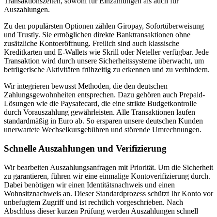
Transaktionszeiten, sowohl für Einzahlungen als auch für
Auszahlungen.
Zu den populärsten Optionen zählen Giropay, Sofortüberweisung
und Trustly. Sie ermöglichen direkte Banktransaktionen ohne
zusätzliche Kontoeröffnung. Freilich sind auch klassische
Kreditkarten und E-Wallets wie Skrill oder Neteller verfügbar. Jede
Transaktion wird durch unsere Sicherheitssysteme überwacht, um
betrügerische Aktivitäten frühzeitig zu erkennen und zu verhindern.
Wir integrieren bewusst Methoden, die den deutschen
Zahlungsgewohnheiten entsprechen. Dazu gehören auch Prepaid-
Lösungen wie die Paysafecard, die eine strikte Budgetkontrolle
durch Vorauszahlung gewährleisten. Alle Transaktionen laufen
standardmäßig in Euro ab. So ersparen unsere deutschen Kunden
unerwartete Wechselkursgebühren und störende Umrechnungen.
Schnelle Auszahlungen und Verifizierung
Wir bearbeiten Auszahlungsanfragen mit Priorität. Um die Sicherheit
zu garantieren, führen wir eine einmalige Kontoverifizierung durch.
Dabei benötigen wir einen Identitätsnachweis und einen
Wohnsitznachweis an. Dieser Standardprozess schützt Ihr Konto vor
unbefugtem Zugriff und ist rechtlich vorgeschrieben. Nach
Abschluss dieser kurzen Prüfung werden Auszahlungen schnell