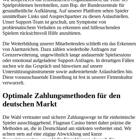
Spielproblemen bereitstellen, zum Bsp. der Bundeszentrale für
gesundheitliche Aufklärung. Auf unserer Plattform sehen Spieler
unmittelbare Links und Ansprechpartner zu diesen Anlaufstellen.
Unser Support-Team ist geschult, um Symptome von
problematischem Verhalten zu erkennen und hilfesuchenden
Spielern rücksichtsvoll Hilfe anzubieten.
Die Weiterbildung unserer Mitarbeitenden schließt ein das Erkennen
von Alarmzeichen. Dazu zählen wiederholte Anfragen zur
Grenzerweiterung, ungewöhnlich lange andauernde Spielsessions
oder emotional aufgeladene Support-Anfragen. In derartigen Fällen
suchen wir das Gespräch und hinweisen auf unsere
Unterstützungsinstrumente sowie außenstehende Anlaufstellen hin.
Diese vorausschauende Einstellung ist fest in unserer Firmenkultur
verwurzelt.
Optimale Zahlungsmethoden für den
deutschen Markt
Die Wahl vertrauter und sicherer Zahlungswege ist für einheimische
Spieler ausschlaggebend. Flagman Casino bietet daher präzise die
Methoden an, die in Deutschland am stärksten verbreitet sind. Wir
achten stets auf eine zügige Abwicklung und kurze