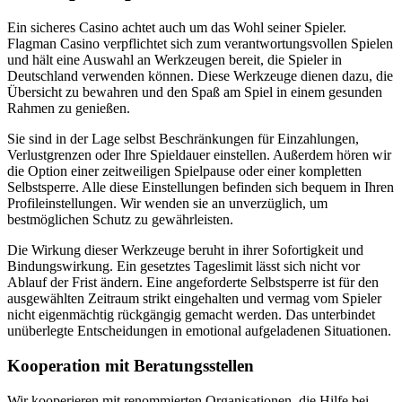
Ein sicheres Casino achtet auch um das Wohl seiner Spieler.
Flagman Casino verpflichtet sich zum verantwortungsvollen Spielen
und hält eine Auswahl an Werkzeugen bereit, die Spieler in
Deutschland verwenden können. Diese Werkzeuge dienen dazu, die
Übersicht zu bewahren und den Spaß am Spiel in einem gesunden
Rahmen zu genießen.
Sie sind in der Lage selbst Beschränkungen für Einzahlungen,
Verlustgrenzen oder Ihre Spieldauer einstellen. Außerdem hören wir
die Option einer zeitweiligen Spielpause oder einer kompletten
Selbstsperre. Alle diese Einstellungen befinden sich bequem in Ihren
Profileinstellungen. Wir wenden sie an unverzüglich, um
bestmöglichen Schutz zu gewährleisten.
Die Wirkung dieser Werkzeuge beruht in ihrer Sofortigkeit und
Bindungswirkung. Ein gesetztes Tageslimit lässt sich nicht vor
Ablauf der Frist ändern. Eine angeforderte Selbstsperre ist für den
ausgewählten Zeitraum strikt eingehalten und vermag vom Spieler
nicht eigenmächtig rückgängig gemacht werden. Das unterbindet
unüberlegte Entscheidungen in emotional aufgeladenen Situationen.
Kooperation mit Beratungsstellen
Wir kooperieren mit renommierten Organisationen, die Hilfe bei