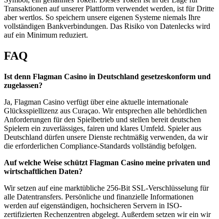
Transaktionen auf unserer Plattform verwendet werden, ist für Dritte
aber wertlos. So speichern unsere eigenen Systeme niemals Ihre
vollständigen Bankverbindungen. Das Risiko von Datenlecks wird
auf ein Minimum reduziert.
FAQ
Ist denn Flagman Casino in Deutschland gesetzeskonform und
zugelassen?
Ja, Flagman Casino verfügt über eine aktuelle internationale
Glücksspiellizenz aus Curaçao. Wir entsprechen alle behördlichen
Anforderungen für den Spielbetrieb und stellen bereit deutschen
Spielern ein zuverlässiges, fairen und klares Umfeld. Spieler aus
Deutschland dürfen unsere Dienste rechtmäßig verwenden, da wir
die erforderlichen Compliance-Standards vollständig befolgen.
Auf welche Weise schützt Flagman Casino meine privaten und
wirtschaftlichen Daten?
Wir setzen auf eine marktübliche 256-Bit SSL-Verschlüsselung für
alle Datentransfers. Persönliche und finanzielle Informationen
werden auf eigenständigen, hochsicheren Servern in ISO-
zertifizierten Rechenzentren abgelegt. Außerdem setzen wir ein wir