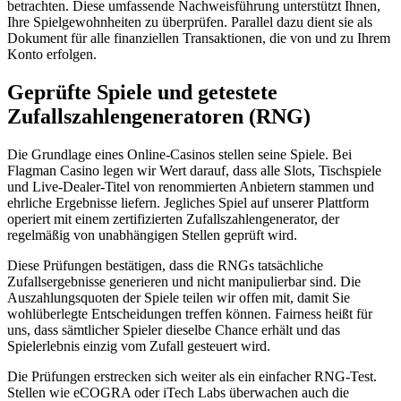
betrachten. Diese umfassende Nachweisführung unterstützt Ihnen,
Ihre Spielgewohnheiten zu überprüfen. Parallel dazu dient sie als
Dokument für alle finanziellen Transaktionen, die von und zu Ihrem
Konto erfolgen.
Geprüfte Spiele und getestete
Zufallszahlengeneratoren (RNG)
Die Grundlage eines Online-Casinos stellen seine Spiele. Bei
Flagman Casino legen wir Wert darauf, dass alle Slots, Tischspiele
und Live-Dealer-Titel von renommierten Anbietern stammen und
ehrliche Ergebnisse liefern. Jegliches Spiel auf unserer Plattform
operiert mit einem zertifizierten Zufallszahlengenerator, der
regelmäßig von unabhängigen Stellen geprüft wird.
Diese Prüfungen bestätigen, dass die RNGs tatsächliche
Zufallsergebnisse generieren und nicht manipulierbar sind. Die
Auszahlungsquoten der Spiele teilen wir offen mit, damit Sie
wohlüberlegte Entscheidungen treffen können. Fairness heißt für
uns, dass sämtlicher Spieler dieselbe Chance erhält und das
Spielerlebnis einzig vom Zufall gesteuert wird.
Die Prüfungen erstrecken sich weiter als ein einfacher RNG-Test.
Stellen wie eCOGRA oder iTech Labs überwachen auch die