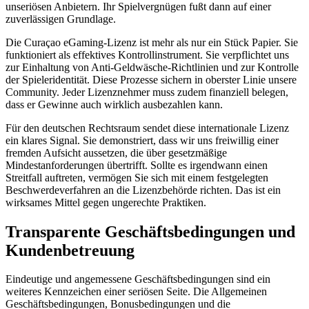
unseriösen Anbietern. Ihr Spielvergnügen fußt dann auf einer
zuverlässigen Grundlage.
Die Curaçao eGaming-Lizenz ist mehr als nur ein Stück Papier. Sie
funktioniert als effektives Kontrollinstrument. Sie verpflichtet uns
zur Einhaltung von Anti-Geldwäsche-Richtlinien und zur Kontrolle
der Spieleridentität. Diese Prozesse sichern in oberster Linie unsere
Community. Jeder Lizenznehmer muss zudem finanziell belegen,
dass er Gewinne auch wirklich ausbezahlen kann.
Für den deutschen Rechtsraum sendet diese internationale Lizenz
ein klares Signal. Sie demonstriert, dass wir uns freiwillig einer
fremden Aufsicht aussetzen, die über gesetzmäßige
Mindestanforderungen übertrifft. Sollte es irgendwann einen
Streitfall auftreten, vermögen Sie sich mit einem festgelegten
Beschwerdeverfahren an die Lizenzbehörde richten. Das ist ein
wirksames Mittel gegen ungerechte Praktiken.
Transparente Geschäftsbedingungen und
Kundenbetreuung
Eindeutige und angemessene Geschäftsbedingungen sind ein
weiteres Kennzeichen einer seriösen Seite. Die Allgemeinen
Geschäftsbedingungen, Bonusbedingungen und die