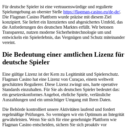
Für deutsche Spieler ist eine vertrauenswürdige und regulierte
Spielumgebung an oberster Stelle
https://flagman-casino.eu/de-de/
.
Die Flagman Casino Plattform wurde präzise mit diesem Ziel
konzipiert. Sie liefert ein lizenziertes und abgesichertes Umfeld, das
die Anforderungen des deutschen Marktes erfüllt. Wir betonen
Transparenz, nutzen moderne Sicherheitstechnologie um und
entwickeln ein Spielerlebnis, das Vergnügen und Schutz miteinander
vereint.
Die Bedeutung einer amtlichen Lizenz für
deutsche Spieler
Eine gültige Lizenz ist der Kern zu Legitimität und Spielerschutz.
Flagman Casino hat eine Lizenz von Curaçao, einem weltweit
geschätzten Regulierer. Diese Lizenz zwingt uns, harte operative
Standards einzuhalten. Für Sie als deutschen Spieler bedeutet das:
ein gesetzeskonformes Angebot, ehrliche Spiele, verlässliche
Auszahlungen und ein umsichtiger Umgang mit Ihren Daten.
Die Behörde kontrolliert unsere Aktivitäten laufend und fordert
regelmäßige Prüfungen. So vermögen wir ein Optimum an Integrität
gewährleisten. Wenn Sie sich für eine genehmigte Plattform wie
Flagman Casino entscheiden, sichern Sie sich proaktiv vor