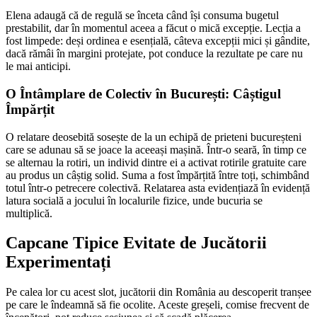
Elena adaugă că de regulă se înceta când își consuma bugetul
prestabilit, dar în momentul aceea a făcut o mică excepție. Lecția a
fost limpede: deși ordinea e esențială, câteva excepții mici și gândite,
dacă rămâi în margini protejate, pot conduce la rezultate pe care nu
le mai anticipi.
O Întâmplare de Colectiv în București: Câștigul
Împărțit
O relatare deosebită sosește de la un echipă de prieteni bucureșteni
care se adunau să se joace la aceeași mașină. Într-o seară, în timp ce
se alternau la rotiri, un individ dintre ei a activat rotirile gratuite care
au produs un câștig solid. Suma a fost împărțită între toți, schimbând
totul într-o petrecere colectivă. Relatarea asta evidențiază în evidență
latura socială a jocului în localurile fizice, unde bucuria se
multiplică.
Capcane Tipice Evitate de Jucătorii
Experimentați
Pe calea lor cu acest slot, jucătorii din România au descoperit tranșee
pe care le îndeamnă să fie ocolite. Aceste greșeli, comise frecvent de