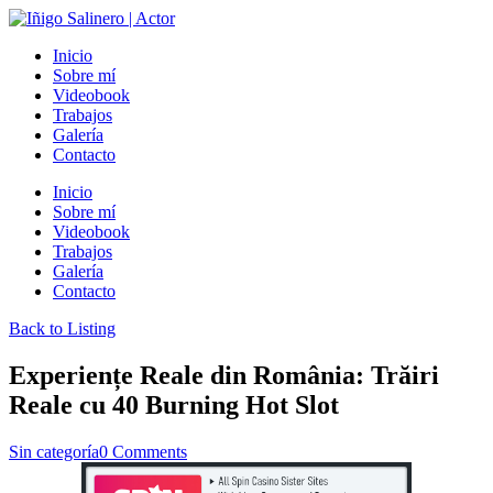
Inicio
Sobre mí
Videobook
Trabajos
Galería
Contacto
Inicio
Sobre mí
Videobook
Trabajos
Galería
Contacto
Back to Listing
Experiențe Reale din România: Trăiri
Reale cu 40 Burning Hot Slot
Sin categoría
0 Comments