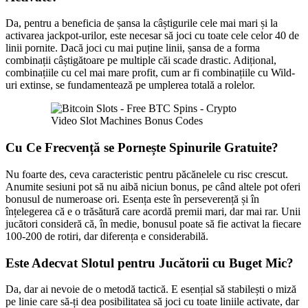
Da, pentru a beneficia de șansa la câștigurile cele mai mari și la
activarea jackpot-urilor, este necesar să joci cu toate cele celor 40 de
linii pornite. Dacă joci cu mai puține linii, șansa de a forma
combinații câștigătoare pe multiple căi scade drastic. Adițional,
combinațiile cu cel mai mare profit, cum ar fi combinațiile cu Wild-
uri extinse, se fundamentează pe umplerea totală a rolelor.
Cu Ce Frecvență se Pornește Spinurile Gratuite?
Nu foarte des, ceva caracteristic pentru păcănelele cu risc crescut.
Anumite sesiuni pot să nu aibă niciun bonus, pe când altele pot oferi
bonusul de numeroase ori. Esența este în perseverență și în
înțelegerea că e o trăsătură care acordă premii mari, dar mai rar. Unii
jucători consideră că, în medie, bonusul poate să fie activat la fiecare
100-200 de rotiri, dar diferența e considerabilă.
Este Adecvat Slotul pentru Jucătorii cu Buget Mic?
Da, dar ai nevoie de o metodă tactică. E esențial să stabilești o miză
pe linie care să-ți dea posibilitatea să joci cu toate liniile activate, dar