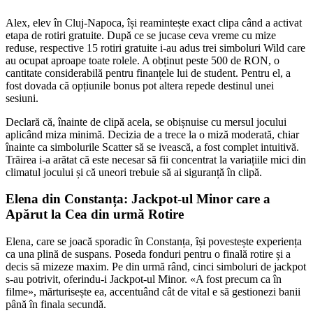
Alex, elev în Cluj-Napoca, își reamintește exact clipa când a activat
etapa de rotiri gratuite. După ce se jucase ceva vreme cu mize
reduse, respective 15 rotiri gratuite i-au adus trei simboluri Wild care
au ocupat aproape toate rolele. A obținut peste 500 de RON, o
cantitate considerabilă pentru finanțele lui de student. Pentru el, a
fost dovada că opțiunile bonus pot altera repede destinul unei
sesiuni.
Declară că, înainte de clipă acela, se obișnuise cu mersul jocului
aplicând miza minimă. Decizia de a trece la o miză moderată, chiar
înainte ca simbolurile Scatter să se ivească, a fost complet intuitivă.
Trăirea i-a arătat că este necesar să fii concentrat la variațiile mici din
climatul jocului și că uneori trebuie să ai siguranță în clipă.
Elena din Constanța: Jackpot-ul Minor care a
Apărut la Cea din urmă Rotire
Elena, care se joacă sporadic în Constanța, își povestește experiența
ca una plină de suspans. Poseda fonduri pentru o finală rotire și a
decis să mizeze maxim. Pe din urmă rând, cinci simboluri de jackpot
s-au potrivit, oferindu-i Jackpot-ul Minor. «A fost precum ca în
filme», mărturisește ea, accentuând cât de vital e să gestionezi banii
până în finala secundă.