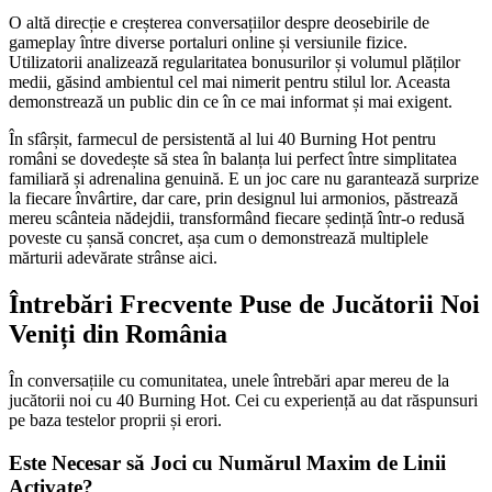
O altă direcție e creșterea conversațiilor despre deosebirile de
gameplay între diverse portaluri online și versiunile fizice.
Utilizatorii analizează regularitatea bonusurilor și volumul plăților
medii, găsind ambientul cel mai nimerit pentru stilul lor. Aceasta
demonstrează un public din ce în ce mai informat și mai exigent.
În sfârșit, farmecul de persistentă al lui 40 Burning Hot pentru
români se dovedește să stea în balanța lui perfect între simplitatea
familiară și adrenalina genuină. E un joc care nu garantează surprize
la fiecare învârtire, dar care, prin designul lui armonios, păstrează
mereu scânteia nădejdii, transformând fiecare ședință într-o redusă
poveste cu șansă concret, așa cum o demonstrează multiplele
mărturii adevărate strânse aici.
Întrebări Frecvente Puse de Jucătorii Noi
Veniți din România
În conversațiile cu comunitatea, unele întrebări apar mereu de la
jucătorii noi cu 40 Burning Hot. Cei cu experiență au dat răspunsuri
pe baza testelor proprii și erori.
Este Necesar să Joci cu Numărul Maxim de Linii
Activate?