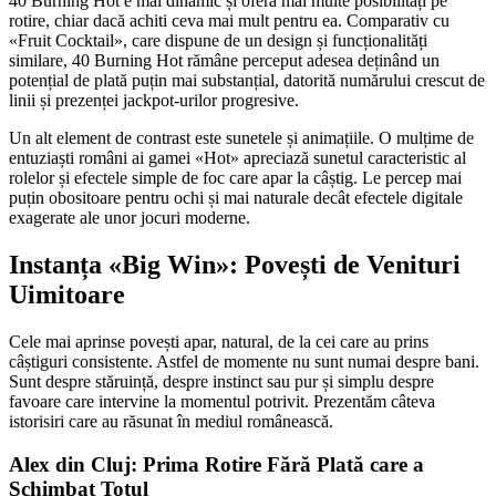
40 Burning Hot e mai dinamic și oferă mai multe posibilități pe
rotire, chiar dacă achiti ceva mai mult pentru ea. Comparativ cu
«Fruit Cocktail», care dispune de un design și funcționalități
similare, 40 Burning Hot rămâne perceput adesea deținând un
potențial de plată puțin mai substanțial, datorită numărului crescut de
linii și prezenței jackpot-urilor progresive.
Un alt element de contrast este sunetele și animațiile. O mulțime de
entuziaști români ai gamei «Hot» apreciază sunetul caracteristic al
rolelor și efectele simple de foc care apar la câștig. Le percep mai
puțin obositoare pentru ochi și mai naturale decât efectele digitale
exagerate ale unor jocuri moderne.
Instanța «Big Win»: Povești de Venituri
Uimitoare
Cele mai aprinse povești apar, natural, de la cei care au prins
câștiguri consistente. Astfel de momente nu sunt numai despre bani.
Sunt despre stăruință, despre instinct sau pur și simplu despre
favoare care intervine la momentul potrivit. Prezentăm câteva
istorisiri care au răsunat în mediul românească.
Alex din Cluj: Prima Rotire Fără Plată care a
Schimbat Totul