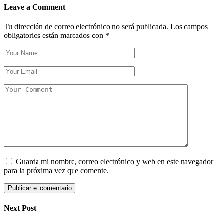
Leave a Comment
Tu dirección de correo electrónico no será publicada.
Los campos
obligatorios están marcados con
*
Guarda mi nombre, correo electrónico y web en este navegador
para la próxima vez que comente.
Next Post