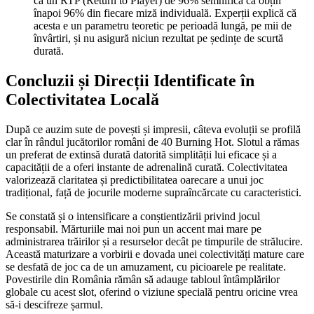
că un RTP (Return to Player) de 96% semnifică că obțin
înapoi 96% din fiecare miză individuală. Experții explică că
acesta e un parametru teoretic pe perioadă lungă, pe mii de
învârtiri, și nu asigură niciun rezultat pe ședințe de scurtă
durată.
Concluzii și Direcții Identificate în
Colectivitatea Locală
După ce auzim sute de povești și impresii, câteva evoluții se profilă
clar în rândul jucătorilor români de 40 Burning Hot. Slotul a rămas
un preferat de extinsă durată datorită simplității lui eficace și a
capacității de a oferi instante de adrenalină curată. Colectivitatea
valorizează claritatea și predictibilitatea oarecare a unui joc
tradițional, față de jocurile moderne supraîncărcate cu caracteristici.
Se constată și o intensificare a conștientizării privind jocul
responsabil. Mărturiile mai noi pun un accent mai mare pe
administrarea trăirilor și a resurselor decât pe timpurile de strălucire.
Această maturizare a vorbirii e dovada unei colectivități mature care
se desfată de joc ca de un amuzament, cu picioarele pe realitate.
Povestirile din România rămân să adauge tabloul întâmplărilor
globale cu acest slot, oferind o viziune specială pentru oricine vrea
să-i descifreze șarmul.