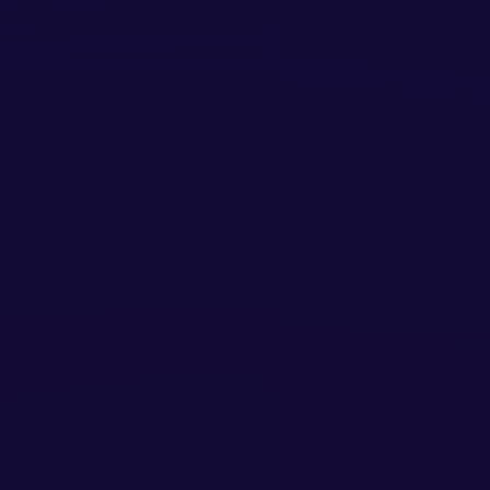
Interesse am belgischen Markt.
Die stringente Umsetzung dieser Standards macht
Spinorhino zu einer seriösen Adresse für Spieler, welchen
Sicherheit, Fairness und transparente Regeln
entscheidend sind. In einer oft undurchsichtigen digitalen
Welt gewährleistet die Mischung aus strenger Lizenz,
technischer Fairness und wirksamem Spielerschutz einen
geschützten Raum für Unterhaltung.
Leave a Comment
Tu dirección de correo electrónico no será publicada.
Los
campos obligatorios están marcados con
*