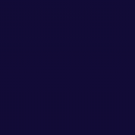
Spinorhino veröffentlicht diese Testberichte und
Zertifikate oft. Das ist ein klares Signal des Vertrauens in
die interne Technik. Spieler sind in der Lage die
Dokumente anzusehen und sich so selbst vom fairen
Spielbetrieb überzeugen. Dieser transparente Umgang
fördert die Reputation der Plattform.