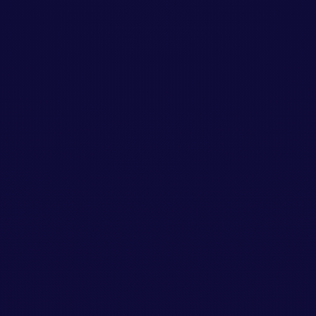
Back to Listing
Spinorhino Casino – Fair
Play und
Lizenzanforderungen in
Belgien
Sin categoría
0 Comments