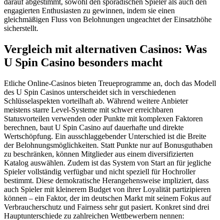
darauf abgestimmt, sowohl den sporadischen Spieler als auch den
engagierten Enthusiasten zu gewinnen, indem sie einen
gleichmäßigen Fluss von Belohnungen ungeachtet der Einsatzhöhe
sicherstellt.
Vergleich mit alternativen Casinos: Was
U Spin Casino besonders macht
Etliche Online-Casinos bieten Treueprogramme an, doch das Modell
des U Spin Casinos unterscheidet sich in verschiedenen
Schlüsselaspekten vorteilhaft ab. Während weitere Anbieter
meistens starre Level-Systeme mit schwer erreichbaren
Statusvorteilen verwenden oder Punkte mit komplexen Faktoren
berechnen, baut U Spin Casino auf dauerhafte und direkte
Wertschöpfung. Ein ausschlaggebender Unterschied ist die Breite
der Belohnungsmöglichkeiten. Statt Punkte nur auf Bonusguthaben
zu beschränken, können Mitglieder aus einem diversifizierten
Katalog auswählen. Zudem ist das System von Start an für jegliche
Spieler vollständig verfügbar und nicht speziell für Hochroller
bestimmt. Diese demokratische Herangehensweise impliziert, dass
auch Spieler mit kleinerem Budget von ihrer Loyalität partizipieren
können – ein Faktor, der im deutschen Markt mit seinem Fokus auf
Verbraucherschutz und Fairness sehr gut pasiert. Konkret sind drei
Hauptunterschiede zu zahlreichen Wettbewerbern nennen: