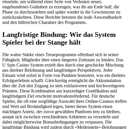
einsetzte, um während einer Serie von Verlusten neues,
ungebundenes Guthaben zu erzeugen, was ihr am Ende half, die
Phase zu durchzustehen und später wieder in die Gewinnzone zu
zurückzukehren. Diese Berichte betonen die reale Anwendbarkeit
und den hilfreichen Charakter des Programms.
Langfristige Bindung: Wie das System
Spieler bei der Stange hält
Die wahre Stärke eines Treueprogramms offenbart sich in seiner
Fähigkeit, Mitglieder über einen längeren Zeitraum zu binden. Das
U Spin Casino System erzielt dies durch eine geschickte Mischung
aus direkter Belohnung und langfristigen Perspektiven. Jeder
Einsatz wird sofort in Form von Punkten honoriert, was ein direktes
Erfolgserlebnis schafft. Gleichzeitig ermöglicht die Akkumulation
über die Zeit den Zugang zu stets exklusiveren und hochwertigeren
Prämien. Diese Kombination aus kurzzeitiger Gratifikation und
langfristigem Ziel erscheint motivationsfördernd. Für deutsche
Spieler, die oft eine sorgfältige Auswahl ihres Online-Casinos treffen
und Wert auf Beständigkeit legen, bietet dieses System einen
mächtigen Anreiz, der zuvor gewählten Plattform treu zu bleiben,
anstatt sich zwischen verschiedenen Anbietern zu verzetteln und
dabei möglicherweise Bonusbedingungen zu verpassen. Die
langfristige Bindung wird zudem durch «Meilenstein»-Belohnungen