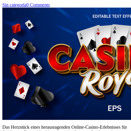
Sin categoría
0 Comments
Das Herzstück eines herausragenden Online-Casino-Erlebnisses für