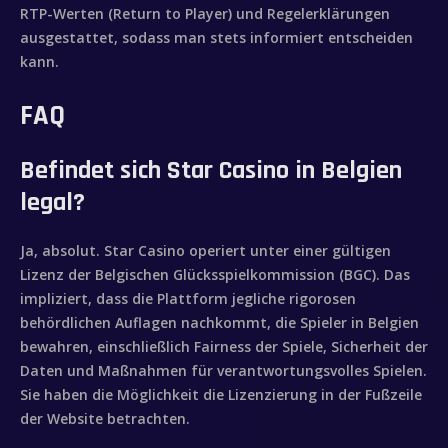
RTP-Werten (Return to Player) und Regelerklärungen
ausgestattet, sodass man stets informiert entscheiden
kann.
FAQ
Befindet sich Star Casino in Belgien
legal?
Ja, absolut. Star Casino operiert unter einer gültigen
Lizenz der Belgischen Glücksspielkommission (BGC). Das
impliziert, dass die Plattform jegliche rigorosen
behördlichen Auflagen nachkommt, die Spieler in Belgien
bewahren, einschließlich Fairness der Spiele, Sicherheit der
Daten und Maßnahmen für verantwortungsvolles Spielen.
Sie haben die Möglichkeit die Lizenzierung in der Fußzeile
der Website betrachten.