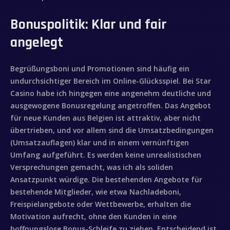
Sobre mí
Bonuspolitik: Klar und fair
Videobook
angelegt
Trabajos
Begrüßungsboni und Promotionen sind häufig ein
undurchsichtiger Bereich im Online-Glücksspiel. Bei Star
Galería
Casino habe ich hingegen eine angenehm deutliche und
ausgewogene Bonusregelung angetroffen. Das Angebot
Contacto
für neue Kunden aus Belgien ist attraktiv, aber nicht
übertrieben, und vor allem sind die Umsatzbedingungen
(Umsatzauflagen) klar und in einem vernünftigen
Umfang aufgeführt. Es werden keine unrealistischen
Versprechungen gemacht, was ich als soliden
Ansatzpunkt würdige. Die bestehenden Angebote für
bestehende Mitglieder, wie etwa Nachladeboni,
Freispielangebote oder Wettbewerbe, erhalten die
Motivation aufrecht, ohne den Kunden in eine
hoffnungslose Bonus-Schleife zu ziehen. Entscheidend ist