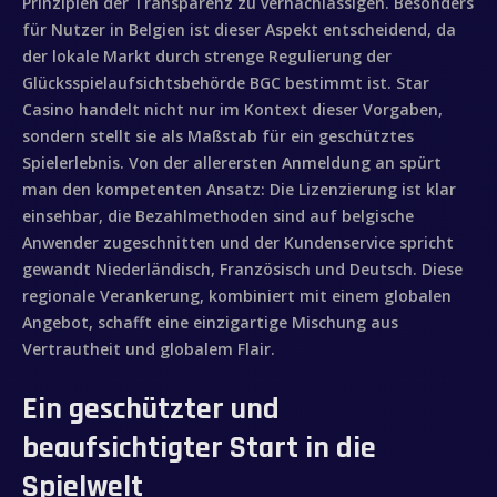
Prinzipien der Transparenz zu vernachlässigen. Besonders
für Nutzer in Belgien ist dieser Aspekt entscheidend, da
der lokale Markt durch strenge Regulierung der
Glücksspielaufsichtsbehörde BGC bestimmt ist. Star
Casino handelt nicht nur im Kontext dieser Vorgaben,
sondern stellt sie als Maßstab für ein geschütztes
Spielerlebnis. Von der allerersten Anmeldung an spürt
man den kompetenten Ansatz: Die Lizenzierung ist klar
einsehbar, die Bezahlmethoden sind auf belgische
Anwender zugeschnitten und der Kundenservice spricht
gewandt Niederländisch, Französisch und Deutsch. Diese
regionale Verankerung, kombiniert mit einem globalen
Angebot, schafft eine einzigartige Mischung aus
Vertrautheit und globalem Flair.
Ein geschützter und
beaufsichtigter Start in die
Spielwelt