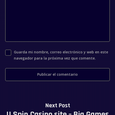
Guarda mi nombre, correo electrónico y web en este
navegador para la próxima vez que comente.
Next Post
U Spin Casino site – Big Games