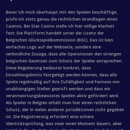
Bevor ich mich überhaupt mit den Spielen beschäftige,
prüfe ich stets genau die rechtlichen Grundlagen eines
Casinos. Bei Star Casino stelle ich hier völlige Klarheit
fest: Die Plattform handelt unter der Lizenz der
Belgischen Glücksspielkommission (BGC). Das ist kein
einfaches Logo auf der Webseite, sondern eine
verbindliche Zusage, dass alle Operationen den strengen
belgischen Gesetzen zum Schutz der Spieler entsprechen.
Diese Regulierung bedeutet konkret, dass
Einzahlungslimits festgelegt werden können, dass alle
Spiele regelmäßig auf ihre Zufälligkeit und Fairness von
unabhängigen Stellen geprüft werden und dass ein
verantwortungsbewusstes Spielen aktiv gefördert wird.
Als Spieler in Belgien erhält man hier einen rechtlichen
Schutz, der in vielen anderen Jurisdiktionen nicht gegeben
ist. Die Registrierung erfordert eine sichere
Identitätsprüfung, was zwar einen Moment dauert, aber