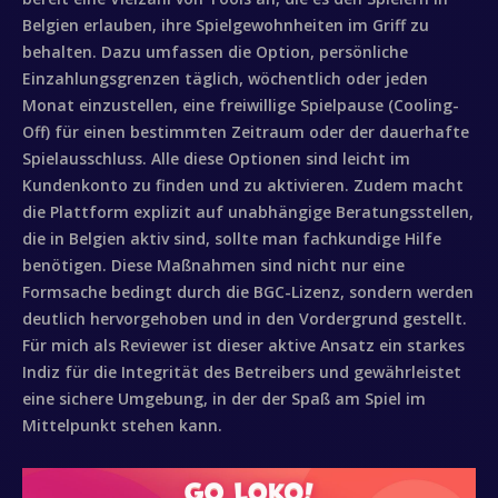
Belgien erlauben, ihre Spielgewohnheiten im Griff zu
behalten. Dazu umfassen die Option, persönliche
Einzahlungsgrenzen täglich, wöchentlich oder jeden
Monat einzustellen, eine freiwillige Spielpause (Cooling-
Off) für einen bestimmten Zeitraum oder der dauerhafte
Spielausschluss. Alle diese Optionen sind leicht im
Kundenkonto zu finden und zu aktivieren. Zudem macht
die Plattform explizit auf unabhängige Beratungsstellen,
die in Belgien aktiv sind, sollte man fachkundige Hilfe
benötigen. Diese Maßnahmen sind nicht nur eine
Formsache bedingt durch die BGC-Lizenz, sondern werden
deutlich hervorgehoben und in den Vordergrund gestellt.
Für mich als Reviewer ist dieser aktive Ansatz ein starkes
Indiz für die Integrität des Betreibers und gewährleistet
eine sichere Umgebung, in der der Spaß am Spiel im
Mittelpunkt stehen kann.