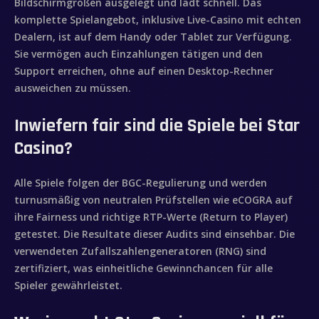
Bildschirmgrößen ausgelegt und lädt schnell. Das
komplette Spielangebot, inklusive Live-Casino mit echten
Dealern, ist auf dem Handy oder Tablet zur Verfügung.
Sie vermögen auch Einzahlungen tätigen und den
Support erreichen, ohne auf einen Desktop-Rechner
ausweichen zu müssen.
Inwiefern fair sind die Spiele bei Star
Casino?
Alle Spiele folgen der BGC-Regulierung und werden
turnusmäßig von neutralen Prüfstellen wie eCOGRA auf
ihre Fairness und richtige RTP-Werte (Return to Player)
getestet. Die Resultate dieser Audits sind einsehbar. Die
verwendeten Zufallszahlengeneratoren (RNG) sind
zertifiziert, was einheitliche Gewinnchancen für alle
Spieler gewährleistet.