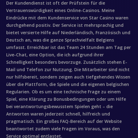
Der Kundendienst ist oft der Prüfstein für die
Vertrauenswürdigkeit eines Online-Casinos. Meine
Eindrücke mit dem Kundenservice von Star Casino waren
durchgehend positiv. Der Service ist mehrsprachig und
bietet versierte Hilfe auf Niederländisch, Französisch und
Deutsch an, was die ganze Sprachvielfalt Belgiens
umfasst. Erreichbar ist das Team 24 Stunden am Tag per
Live-Chat, eine Option, die ich aufgrund ihrer
Schnelligkeit besonders bevorzuge. Zusätzlich stehen E-
Mail und Telefon zur Nutzung. Die Mitarbeiter sind nicht
nur hilfsbereit, sondern zeigen auch tiefgehendes Wissen
über die Plattform, die Spiele und die eigenen belgischen
Regularien. Ob es um eine technische Frage zu einem
Spiel, eine Klärung zu Bonusbedingungen oder um Hilfe
bei verantwortungsbewusstem Spielen geht – die
Antworten waren jederzeit schnell, hilfreich und
pragmatisch. Ein großes FAQ-Bereich auf der Website
Inicio
beantwortet zudem viele Fragen im Voraus, was den
Service optimal entlastet.