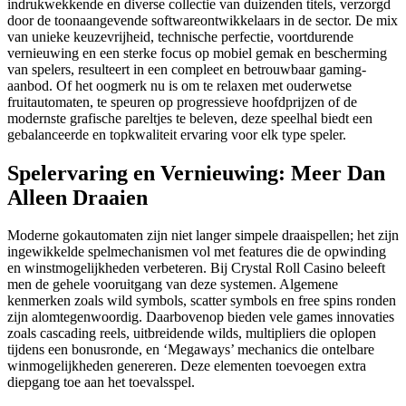
indrukwekkende en diverse collectie van duizenden titels, verzorgd
door de toonaangevende softwareontwikkelaars in de sector. De mix
van unieke keuzevrijheid, technische perfectie, voortdurende
vernieuwing en een sterke focus op mobiel gemak en bescherming
van spelers, resulteert in een compleet en betrouwbaar gaming-
aanbod. Of het oogmerk nu is om te relaxen met ouderwetse
fruitautomaten, te speuren op progressieve hoofdprijzen of de
modernste grafische pareltjes te beleven, deze speelhal biedt een
gebalanceerde en topkwaliteit ervaring voor elk type speler.
Spelervaring en Vernieuwing: Meer Dan
Alleen Draaien
Moderne gokautomaten zijn niet langer simpele draaispellen; het zijn
ingewikkelde spelmechanismen vol met features die de opwinding
en winstmogelijkheden verbeteren. Bij Crystal Roll Casino beleeft
men de gehele vooruitgang van deze systemen. Algemene
kenmerken zoals wild symbols, scatter symbols en free spins ronden
zijn alomtegenwoordig. Daarbovenop bieden vele games innovaties
zoals cascading reels, uitbreidende wilds, multipliers die oplopen
tijdens een bonusronde, en ‘Megaways’ mechanics die ontelbare
winmogelijkheden genereren. Deze elementen toevoegen extra
diepgang toe aan het toevalsspel.