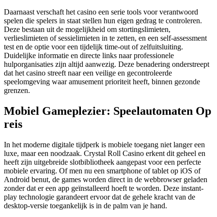
Daarnaast verschaft het casino een serie tools voor verantwoord
spelen die spelers in staat stellen hun eigen gedrag te controleren.
Deze bestaan uit de mogelijkheid om stortingslimieten,
verlieslimieten of sessielimieten in te zetten, en een self-assessment
test en de optie voor een tijdelijk time-out of zelfuitsluiting.
Duidelijke informatie en directe links naar professionele
hulporganisaties zijn altijd aanwezig. Deze benadering onderstreept
dat het casino streeft naar een veilige en gecontroleerde
speelomgeving waar amusement prioriteit heeft, binnen gezonde
grenzen.
Mobiel Gameplezier: Speelautomaten Op
reis
In het moderne digitale tijdperk is mobiele toegang niet langer een
luxe, maar een noodzaak. Crystal Roll Casino erkent dit geheel en
heeft zijn uitgebreide slotbibliotheek aangepast voor een perfecte
mobiele ervaring. Of men nu een smartphone of tablet op iOS of
Android benut, de games worden direct in de webbrowser geladen
zonder dat er een app geïnstalleerd hoeft te worden. Deze instant-
play technologie garandeert ervoor dat de gehele kracht van de
desktop-versie toegankelijk is in de palm van je hand.