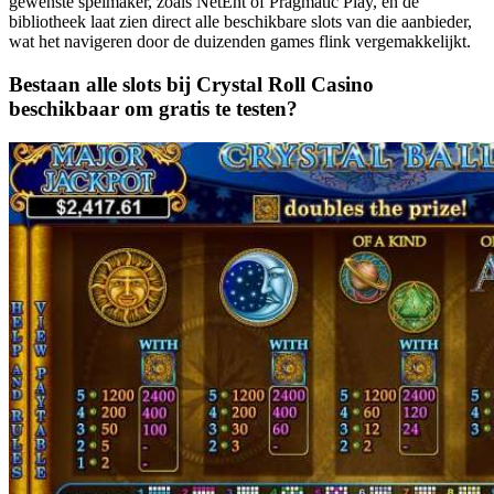
gewenste spelmaker, zoals NetEnt of Pragmatic Play, en de
bibliotheek laat zien direct alle beschikbare slots van die aanbieder,
wat het navigeren door de duizenden games flink vergemakkelijkt.
Bestaan alle slots bij Crystal Roll Casino
beschikbaar om gratis te testen?