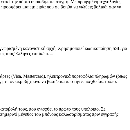
ισκεφτεί την πόρτα οποιαδήποτε στιγμή. Με προηγμένη τεχνολογία,
προσφέρει μια εμπειρία που σε βοηθά να νιώθεις βολικά, σαν να
αγνωρισμένη κανονιστική αρχή. Χρησιμοποιεί κωδικοποίηση SSL για
υς τους Έλληνες επισκέπτες.
κάρτες (Visa, Mastercard), ηλεκτρονικά πορτοφόλια πληρωμών (όπως
 με τον ακριβή χρόνο να βασίζεται από την επιλεχθείσα τρόπο,
αταβολή τους, που ενισχύει το πρώτο τους υπόλοιπο. Σε
 σημερινό μέγεθος του μπόνους καλωσορίσματος πριν εγγραφής.