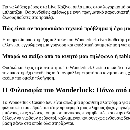
Για να λάβεις μέρος στα Live Καζίνο, απλά μπες στον λογαριασμό σο
μπλακτζακ. Θα συνδεθείς αμέσως με έναν πραγματικό παρουσιαστή μ
άλλους παίκτες στο τραπέζι.
Πώς είναι αν παρουσιάσω τεχνικό πρόβλημα ή έχω μ
Η υπηρεσία υποστήριξης πελατών του Wonderluck είναι διαθέσιμη ό
ελληνικά, εγγυώμενη μια γρήγορη και αποδοτική αντιμετώπιση για κ
Μπορώ να παίξω από το κινητό μου τηλέφωνο ή table
Φυσικά και έχεις τη δυνατότητα. Το Wonderluck Casino αποδίδει τέλ
την υποστήριξη απευθείας από τον φυλλομετρητή του κινητού σου, χω
ακόμα πιο ομαλή πλοήγηση.
Η Φιλοσοφία του Wonderluck: Πάνω από 
Το Wonderluck Casino δεν είναι απλά μία πρόσθετη πλατφόρμα για on
φιλοσοφία του εδράζεται στην προσφορά μιας πλήρους ψυχαγωγικής ε
μπόνους, στις σχέσεις του με σημαντικούς προμηθευτές και στην αδ
θέλουν να νιώθουν σεβαστοί, καλυμμένοι και συνεχώς ενθουσιώδεις. 
βάση πάνω στα οποία όλα στηρίζονται.