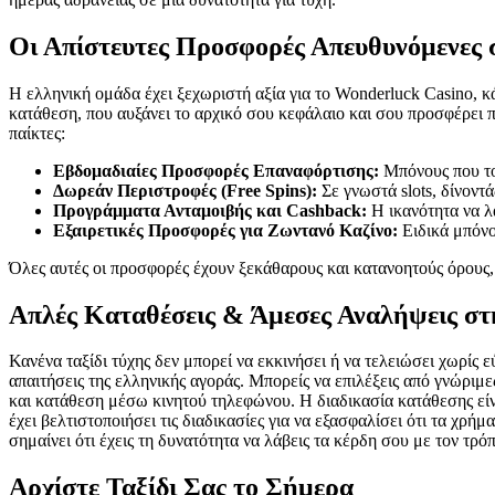
Οι Απίστευτες Προσφορές Απευθυνόμενες 
Η ελληνική ομάδα έχει ξεχωριστή αξία για το Wonderluck Casino, κ
κατάθεση, που αυξάνει το αρχικό σου κεφάλαιο και σου προσφέρει π
παίκτες:
Εβδομαδιαίες Προσφορές Επαναφόρτισης:
Μπόνους που το
Δωρεάν Περιστροφές (Free Spins):
Σε γνωστά slots, δίνοντά
Προγράμματα Ανταμοιβής και Cashback:
Η ικανότητα να λ
Εξαιρετικές Προσφορές για Ζωντανό Καζίνο:
Ειδικά μπόνο
Όλες αυτές οι προσφορές έχουν ξεκάθαρους και κατανοητούς όρους, 
Απλές Καταθέσεις & Άμεσες Αναλήψεις σ
Κανένα ταξίδι τύχης δεν μπορεί να εκκινήσει ή να τελειώσει χωρίς 
απαιτήσεις της ελληνικής αγοράς. Μπορείς να επιλέξεις από γνώριμες
και κατάθεση μέσω κινητού τηλεφώνου. Η διαδικασία κατάθεσης είν
έχει βελτιστοποιήσει τις διαδικασίες για να εξασφαλίσει ότι τα χρ
σημαίνει ότι έχεις τη δυνατότητα να λάβεις τα κέρδη σου με τον τρό
Αρχίστε Ταξίδι Σας το Σήμερα