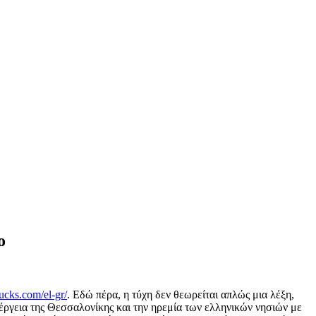
o
ucks.com/el-gr/
. Εδώ πέρα, η τύχη δεν θεωρείται απλώς μια λέξη,
ενέργεια της Θεσσαλονίκης και την ηρεμία των ελληνικών νησιών με