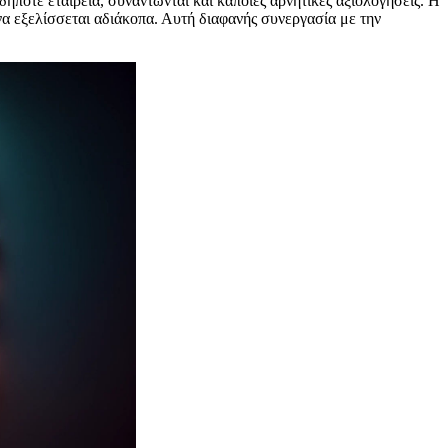
ήποτε εταιρεία, συναντώνται και κάποιες αρνητικές αξιολογήσεις. Η
να εξελίσσεται αδιάκοπα. Αυτή διαφανής συνεργασία με την