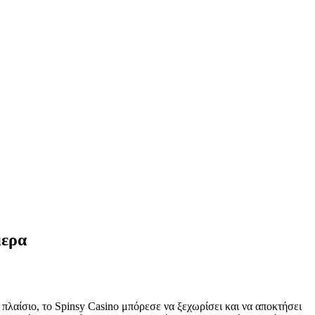
μερα
ο πλαίσιο, το Spinsy Casino μπόρεσε να ξεχωρίσει και να αποκτήσει