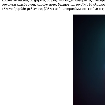
κοινωνικά δίκτυα, οι χρήστες μοιράζονται συχνά ευχάριστες αναφορ
συνολική κατεύθυνση, παρόλα αυτά, διατηρείται ευνοϊκή. Η πλατφό
ελληνική ομάδα μελών συμβάλλει ακόμα παραπάνω στη εικόνα της ως