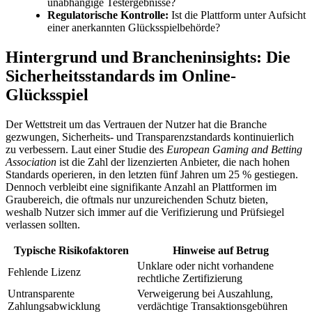
unabhängige Testergebnisse?
Regulatorische Kontrolle:
Ist die Plattform unter Aufsicht
einer anerkannten Glücksspielbehörde?
Hintergrund und Brancheninsights: Die
Sicherheitsstandards im Online-
Glücksspiel
Der Wettstreit um das Vertrauen der Nutzer hat die Branche
gezwungen, Sicherheits- und Transparenzstandards kontinuierlich
zu verbessern. Laut einer Studie des
European Gaming and Betting
Association
ist die Zahl der lizenzierten Anbieter, die nach hohen
Standards operieren, in den letzten fünf Jahren um 25 % gestiegen.
Dennoch verbleibt eine signifikante Anzahl an Plattformen im
Graubereich, die oftmals nur unzureichenden Schutz bieten,
weshalb Nutzer sich immer auf die Verifizierung und Prüfsiegel
verlassen sollten.
Typische Risikofaktoren
Hinweise auf Betrug
Unklare oder nicht vorhandene
Fehlende Lizenz
rechtliche Zertifizierung
Untransparente
Verweigerung bei Auszahlung,
Zahlungsabwicklung
verdächtige Transaktionsgebühren