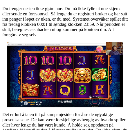
Du trenger nesten ikke gjøre noe. Du må ikke fylle ut noe skjema
eller sende en forespørsel. Så lenge du er registrert bruker og har satt
inn penger i løpet av uken, er du med. Systemet overvåker spillet ditt
fra fredag klokken 00:01 til søndag klokken 23:59. Når perioden er
slutt, beregnes cashbacken ut og kommer på kontoen din. Alt
foregår av seg selv.
Det er lurt å ta en titt på kampanjesiden for å se de nøyaktige
prosentsatsene. De kan være forskjellige avhengig av hva du spiller
eller hvor lenge du har vært kunde. Å holde seg oppdatert på