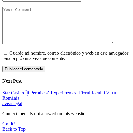
Guarda mi nombre, correo electrónico y web en este navegador
para la próxima vez que comente.
Next Post
Star Casino Îți Permite să Experimentezi Fiorul Jocului Viu în
România
aviso legal
Context menu is not allowed on this website.
Got It!
Back to Top