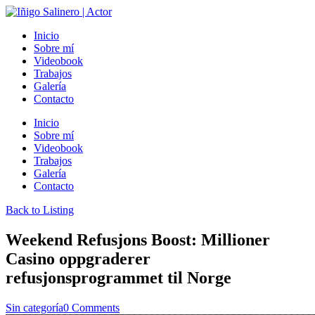
Inicio
Sobre mí
Videobook
Trabajos
Galería
Contacto
Inicio
Sobre mí
Videobook
Trabajos
Galería
Contacto
Back to Listing
Weekend Refusjons Boost: Millioner
Casino oppgraderer
refusjonsprogrammet til Norge
Sin categoría
0 Comments