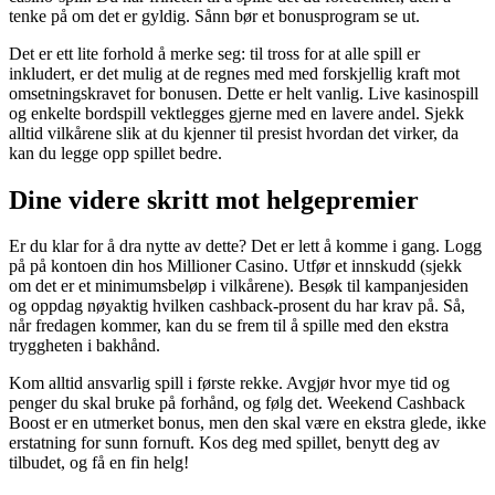
tenke på om det er gyldig. Sånn bør et bonusprogram se ut.
Det er ett lite forhold å merke seg: til tross for at alle spill er
inkludert, er det mulig at de regnes med med forskjellig kraft mot
omsetningskravet for bonusen. Dette er helt vanlig. Live kasinospill
og enkelte bordspill vektlegges gjerne med en lavere andel. Sjekk
alltid vilkårene slik at du kjenner til presist hvordan det virker, da
kan du legge opp spillet bedre.
Dine videre skritt mot helgepremier
Er du klar for å dra nytte av dette? Det er lett å komme i gang. Logg
på på kontoen din hos Millioner Casino. Utfør et innskudd (sjekk
om det er et minimumsbeløp i vilkårene). Besøk til kampanjesiden
og oppdag nøyaktig hvilken cashback-prosent du har krav på. Så,
når fredagen kommer, kan du se frem til å spille med den ekstra
tryggheten i bakhånd.
Kom alltid ansvarlig spill i første rekke. Avgjør hvor mye tid og
penger du skal bruke på forhånd, og følg det. Weekend Cashback
Boost er en utmerket bonus, men den skal være en ekstra glede, ikke
erstatning for sunn fornuft. Kos deg med spillet, benytt deg av
tilbudet, og få en fin helg!