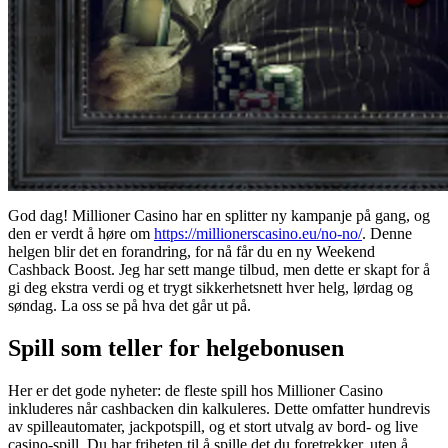
God dag! Millioner Casino har en splitter ny kampanje på gang, og
den er verdt å høre om
https://millionerscasino.eu/no-no/
. Denne
helgen blir det en forandring, for nå får du en ny Weekend
Cashback Boost. Jeg har sett mange tilbud, men dette er skapt for å
gi deg ekstra verdi og et trygt sikkerhetsnett hver helg, lørdag og
søndag. La oss se på hva det går ut på.
Spill som teller for helgebonusen
Her er det gode nyheter: de fleste spill hos Millioner Casino
inkluderes når cashbacken din kalkuleres. Dette omfatter hundrevis
av spilleautomater, jackpotspill, og et stort utvalg av bord- og live
casino-spill. Du har friheten til å spille det du foretrekker, uten å