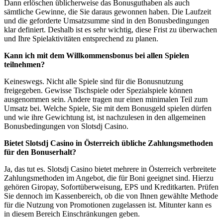
Dann erlöschen üblicherweise das Bonusguthaben als auch
sämtliche Gewinne, die Sie daraus gewonnen haben. Die Laufzeit
und die geforderte Umsatzsumme sind in den Bonusbedingungen
klar definiert. Deshalb ist es sehr wichtig, diese Frist zu überwachen
und Ihre Spielaktivitäten entsprechend zu planen.
Kann ich mit dem Willkommensbonus bei allen Spielen
teilnehmen?
Keineswegs. Nicht alle Spiele sind für die Bonusnutzung
freigegeben. Gewisse Tischspiele oder Spezialspiele können
ausgenommen sein. Andere tragen nur einen minimalen Teil zum
Umsatz bei. Welche Spiele, Sie mit dem Bonusgeld spielen dürfen
und wie ihre Gewichtung ist, ist nachzulesen in den allgemeinen
Bonusbedingungen von Slotsdj Casino.
Bietet Slotsdj Casino in Österreich übliche Zahlungsmethoden
für den Bonuserhalt?
Ja, das tut es. Slotsdj Casino bietet mehrere in Österreich verbreitete
Zahlungsmethoden im Angebot, die für Boni geeignet sind. Hierzu
gehören Giropay, Sofortüberweisung, EPS und Kreditkarten. Prüfen
Sie dennoch im Kassenbereich, ob die von Ihnen gewählte Methode
für die Nutzung von Promotionen zugelassen ist. Mitunter kann es
in diesem Bereich Einschränkungen geben.