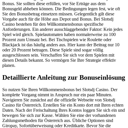
Bonus. Sie sollten diese erfüllen, vor Sie Erträge aus dem
Bonusgeld abheben können. Die Bedingungen legen fest, wie oft
Sie den Bonusbetrag einsetzen müssen. Gelegentlich gilt diese
Vorgabe auch für die Höhe aus Depot und Bonus. Bei Slotsdj
Casino bestehen für den Willkommensbonus spezifische
Anforderungen. Ein anderer ausschlaggebender Faktor: Kein jedes
Spiel wird gleich. Spielautomaten haben normalerweise zu 100
Prozent zum Umsatz bei. Bei Tischspielen wie Roulette oder
Blackjack ist das häufig anders aus. Hier kann der Beitrag nur 10
oder 20 Prozent betragen. Diese Spiele sind sogar völlig
ausgeschlossen sein. Verschaffen Sie sich vor dem Spielen mit
diesen Details bekannt. So vermögen Sie Ihre Strategie effektiv
planen.
Detaillierte Anleitung zur Bonuseinlösung
So nutzen Sie Ihren Willkommensbonus bei Slotsdj Casino. Der
komplette Vorgang nimmt in Anspruch nur ein paar Minuten.
Navigieren Sie zunächst auf die offizielle Webseite von Slotsdj
Casino für Österreich. Erstellen Sie ein Konto dort mit Ihren echten
Daten. Nach der Freischaltung Ihres Kontos loggen Sie sich ein und
bewegen Sie sich zur Kasse. Wählen Sie eine der vorhandenen
Zahlungsmethoden für Österreich aus. Übliche Optionen sind
Giropay, Sofortüberweisung oder Kreditkarte. Bevor Sie die