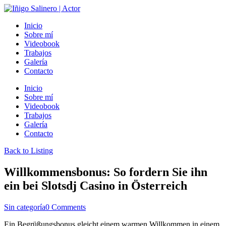
Inicio
Sobre mí
Videobook
Trabajos
Galería
Contacto
Inicio
Sobre mí
Videobook
Trabajos
Galería
Contacto
Back to Listing
Willkommensbonus: So fordern Sie ihn
ein bei Slotsdj Casino in Österreich
Sin categoría
0 Comments
Ein Begrüßungsbonus gleicht einem warmen Willkommen in einem