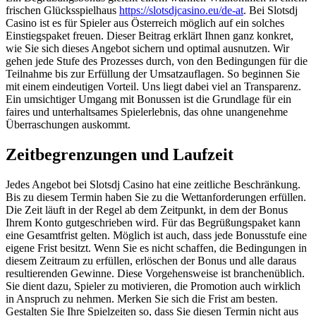
frischen Glücksspielhaus
https://slotsdjcasino.eu/de-at
. Bei Slotsdj
Casino ist es für Spieler aus Österreich möglich auf ein solches
Einstiegspaket freuen. Dieser Beitrag erklärt Ihnen ganz konkret,
wie Sie sich dieses Angebot sichern und optimal ausnutzen. Wir
gehen jede Stufe des Prozesses durch, von den Bedingungen für die
Teilnahme bis zur Erfüllung der Umsatzauflagen. So beginnen Sie
mit einem eindeutigen Vorteil. Uns liegt dabei viel an Transparenz.
Ein umsichtiger Umgang mit Bonussen ist die Grundlage für ein
faires und unterhaltsames Spielerlebnis, das ohne unangenehme
Überraschungen auskommt.
Zeitbegrenzungen und Laufzeit
Jedes Angebot bei Slotsdj Casino hat eine zeitliche Beschränkung.
Bis zu diesem Termin haben Sie zu die Wettanforderungen erfüllen.
Die Zeit läuft in der Regel ab dem Zeitpunkt, in dem der Bonus
Ihrem Konto gutgeschrieben wird. Für das Begrüßungspaket kann
eine Gesamtfrist gelten. Möglich ist auch, dass jede Bonusstufe eine
eigene Frist besitzt. Wenn Sie es nicht schaffen, die Bedingungen in
diesem Zeitraum zu erfüllen, erlöschen der Bonus und alle daraus
resultierenden Gewinne. Diese Vorgehensweise ist branchenüblich.
Sie dient dazu, Spieler zu motivieren, die Promotion auch wirklich
in Anspruch zu nehmen. Merken Sie sich die Frist am besten.
Gestalten Sie Ihre Spielzeiten so, dass Sie diesen Termin nicht aus