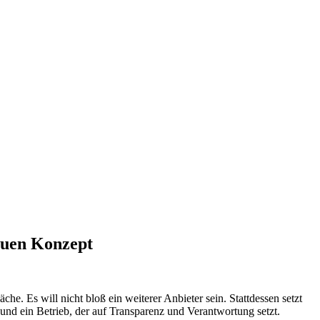
euen Konzept
che. Es will nicht bloß ein weiterer Anbieter sein. Stattdessen setzt
l und ein Betrieb, der auf Transparenz und Verantwortung setzt.