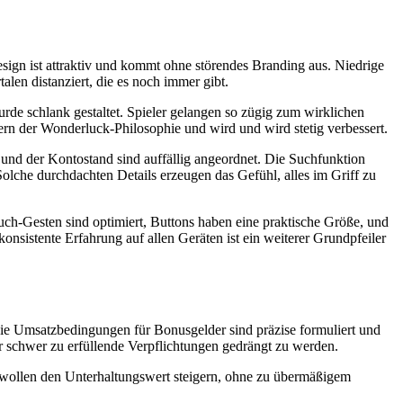
esign ist attraktiv und kommt ohne störendes Branding aus. Niedrige
len distanziert, die es noch immer gibt.
rde schlank gestaltet. Spieler gelangen so zügig zum wirklichen
rn der Wonderluck-Philosophie und wird und wird stetig verbessert.
e und der Kontostand sind auffällig angeordnet. Die Suchfunktion
olche durchdachten Details erzeugen das Gefühl, alles im Griff zu
ch-Gesten sind optimiert, Buttons haben eine praktische Größe, und
konsistente Erfahrung auf allen Geräten ist ein weiterer Grundpfeiler
Die Umsatzbedingungen für Bonusgelder sind präzise formuliert und
er schwer zu erfüllende Verpflichtungen gedrängt zu werden.
wollen den Unterhaltungswert steigern, ohne zu übermäßigem