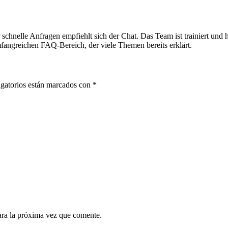
schnelle Anfragen empfiehlt sich der Chat. Das Team ist trainiert und 
fangreichen FAQ-Bereich, der viele Themen bereits erklärt.
gatorios están marcados con
*
ara la próxima vez que comente.