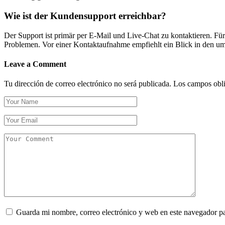
Wie ist der Kundensupport erreichbar?
Der Support ist primär per E-Mail und Live-Chat zu kontaktieren. Für 
Problemen. Vor einer Kontaktaufnahme empfiehlt ein Blick in den um
Leave a Comment
Tu dirección de correo electrónico no será publicada.
Los campos obli
Guarda mi nombre, correo electrónico y web en este navegador p