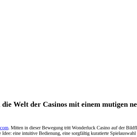
 die Welt der Casinos mit einem mutigen n
.com
. Mitten in dieser Bewegung tritt Wonderluck Casino auf der Bildflä
 Idee: eine intuitive Bedienung, eine sorgfältig kuratierte Spielauswah