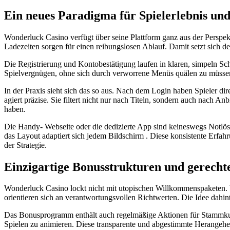
Ein neues Paradigma für Spielerlebnis und
Wonderluck Casino verfügt über seine Plattform ganz aus der Perspekt
Ladezeiten sorgen für einen reibungslosen Ablauf. Damit setzt sich d
Die Registrierung und Kontobestätigung laufen in klaren, simpeln Sc
Spielvergnügen, ohne sich durch verworrene Menüs quälen zu müssen.
In der Praxis sieht sich das so aus. Nach dem Login haben Spieler di
agiert präzise. Sie filtert nicht nur nach Titeln, sondern auch nach
haben.
Die Handy- Webseite oder die dedizierte App sind keineswegs Notlös
das Layout adaptiert sich jedem Bildschirm . Diese konsistente Erfahru
der Strategie.
Einzigartige Bonusstrukturen und gerecht
Wonderluck Casino lockt nicht mit utopischen Willkommenspaketen. Vi
orientieren sich an verantwortungsvollen Richtwerten. Die Idee dahin
Das Bonusprogramm enthält auch regelmäßige Aktionen für Stammkund
Spielen zu animieren. Diese transparente und abgestimmte Herangehe