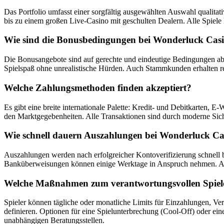
Das Portfolio umfasst einer sorgfältig ausgewählten Auswahl qualitat
bis zu einem großen Live-Casino mit geschulten Dealern. Alle Spiele
Wie sind die Bonusbedingungen bei Wonderluck Casi
Die Bonusangebote sind auf gerechte und eindeutige Bedingungen abg
Spielspaß ohne unrealistische Hürden. Auch Stammkunden erhalten re
Welche Zahlungsmethoden finden akzeptiert?
Es gibt eine breite internationale Palette: Kredit- und Debitkarten, 
den Marktgegebenheiten. Alle Transaktionen sind durch moderne Sich
Wie schnell dauern Auszahlungen bei Wonderluck Ca
Auszahlungen werden nach erfolgreicher Kontoverifizierung schnell 
Banküberweisungen können einige Werktage in Anspruch nehmen. Alle 
Welche Maßnahmen zum verantwortungsvollen Spiele
Spieler können tägliche oder monatliche Limits für Einzahlungen, Ve
definieren. Optionen für eine Spielunterbrechung (Cool-Off) oder ein
unabhängigen Beratungsstellen.