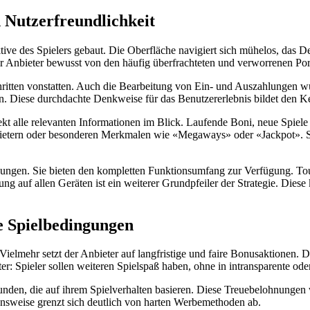
 Nutzerfreundlichkeit
ive des Spielers gebaut. Die Oberfläche navigiert sich mühelos, das D
er Anbieter bewusst von den häufig überfrachteten und verworrenen Porta
hritten vonstatten. Auch die Bearbeitung von Ein- und Auszahlungen wu
 Diese durchdachte Denkweise für das Benutzererlebnis bildet den Ke
rekt alle relevanten Informationen im Blick. Laufende Boni, neue Spiel
 Anbietern oder besonderen Merkmalen wie «Megaways» oder «Jackpot». S
ungen. Sie bieten den kompletten Funktionsumfang zur Verfügung. Tou
ng auf allen Geräten ist ein weiterer Grundpfeiler der Strategie. Diese 
e Spielbedingungen
elmehr setzt der Anbieter auf langfristige und faire Bonusaktionen. 
ter: Spieler sollen weiteren Spielspaß haben, ohne in intransparente od
en, die auf ihrem Spielverhalten basieren. Diese Treuebelohnungen 
nsweise grenzt sich deutlich von harten Werbemethoden ab.