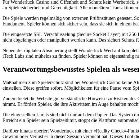
Für Wonderluck Casino sind Offenheit und Schutz kein Werbetrick, son
an Spielersicherheit und Gerechtigkeit. Alle monetären Transaktionen
Die Spiele werden regelmäßig von externen Prüfinstituten getestet. So
Fundament. Spieler können sich sicher sein, dass sie sich in einem b
Die eingesetzte SSL-Verschlüsselung (Secure Socket Layer) mit 256 
nicht abgefangen oder manipuliert werden kann. Das sichert Schutz f
Neben der digitalen Absicherung stellt Wonderluck Wert auf komplet
iTech Labs sind mühelos zu finden. Spieler können so eigenständig na
Verantwortungsbewusstes Spielen als wesen
Maßnahmen zum Spielerschutz sind bei Wonderluck Casino keine Alibif
einstellen. Diese greifen sofort. Möglichkeiten für eine Pause vom Sp
Zudem bietet die Website gut verständliche Hinweise zu Risiken des Gl
nimmt. Er fördert Spieler, die ihre Aktivitäten im Auge behalten möchte
Die eingestellten Limits sind nicht nur auf dem Papier. Das System du
Erreicht ein Spieler sein Spielzeitlimit, stoppt die Plattform automati
Darüber hinaus operiert Wonderluck mit einer «Reality Check»-Funktio
Gewinn oder Verlust er in dieser Session verbucht hat. Dieses Tool di