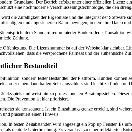
dern Grundlage. Der Betrieb erfolgt unter einer offiziellen Lizenz ei
 schützt eine hochmoderne Verschlüsselungstechnologie, die den streng
 wird die Zufälligkeit der Ergebnisse und die Integrität der Software s
eaufsichtigten und abgesicherten Raum bewegen, in dem ihre Daten und i
Bit entspricht dem Standard renommierter Banken. Jede Transaktion wir
ür jede Zahlung.
te Offenlegung. Die Lizenznummer ist auf der Website klar sichtbar.
chvollziehen, dass die versprochene Fairness und der authentische Zufa
tlicher Bestandteil
unktion, sondern fester Bestandteil der Plattform. Kunden können selb
ielen oder einen dauerhaften Selbstausschluss sind leicht zu finden und
ücksspiels und weist hin zu professionellen Beratungsstellen. Dieser pr
n. Die Prävention ist klar priorisiert.
rchsetzt sie konsequent. Ist ein Einzahlungsgrenze erreicht, sind weite
sch und präsentiert einen Hinweis.
n. In festen Zeitabständen wird angezeigt ein Pop-up-Fenster. Es infor
ent als neutrale Unterbrechung. Es veranlasst zu einer reflektierten En