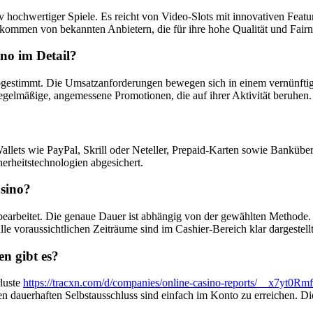
iv hochwertiger Spiele. Es reicht von Video-Slots mit innovativen Feat
 kommen von bekannten Anbietern, die für ihre hohe Qualität und Fairn
no im Detail?
estimmt. Die Umsatzanforderungen bewegen sich in einem vernünftigen
gelmäßige, angemessene Promotionen, die auf ihrer Aktivität beruhen.
E-Wallets wie PayPal, Skrill oder Neteller, Prepaid-Karten sowie Banküb
erheitstechnologien abgesichert.
sino?
bearbeitet. Die genaue Dauer ist abhängig von der gewählten Methode. 
voraussichtlichen Zeiträume sind im Cashier-Bereich klar dargestellt
n gibt es?
rluste
https://tracxn.com/d/companies/online-casino-reports/__x
en dauerhaften Selbstausschluss sind einfach im Konto zu erreichen. D