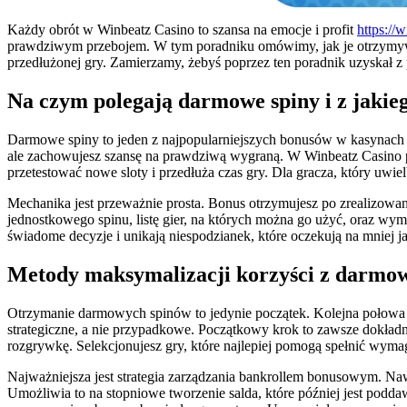
Każdy obrót w Winbeatz Casino to szansa na emocje i profit
https://
prawdziwym przebojem. W tym poradniku omówimy, jak je otrzymywa
przedłużonej gry. Zamierzamy, żebyś poprzez ten poradnik uzyskał z p
Na czym polegają darmowe spiny i z jaki
Darmowe spiny to jeden z najpopularniejszych bonusów w kasynach 
ale zachowujesz szansę na prawdziwą wygraną. W Winbeatz Casino prom
przetestować nowe sloty i przedłuża czas gry. Dla gracza, który uwie
Mechanika jest przeważnie prosta. Bonus otrzymujesz po zrealizowaniu
jednostkowego spinu, listę gier, na których można go użyć, oraz wy
świadome decyzje i unikają niespodzianek, które oczekują na mniej j
Metody maksymalizacji korzyści z darmo
Otrzymanie darmowych spinów to jedynie początek. Kolejna połowa to
strategiczne, a nie przypadkowe. Początkowy krok to zawsze dokład
rozgrywkę. Selekcjonujesz gry, które najlepiej pomogą spełnić wyma
Najważniejsza jest strategia zarządzania bankrollem bonusowym. Naw
Umożliwia to na stopniowe tworzenie salda, które później jest podd