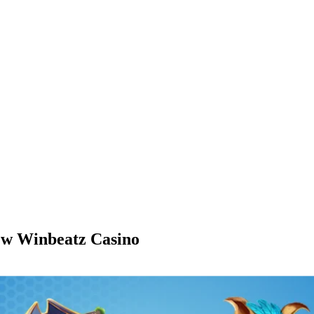
 w Winbeatz Casino