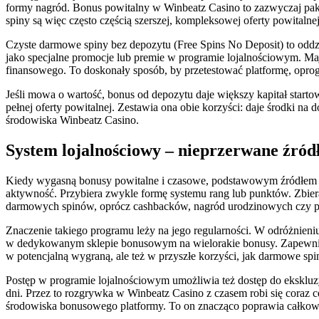
formy nagród. Bonus powitalny w Winbeatz Casino to zazwyczaj pak
spiny są więc często częścią szerszej, kompleksowej oferty powitalnej
Czyste darmowe spiny bez depozytu (Free Spins No Deposit) to oddzie
jako specjalne promocje lub premie w programie lojalnościowym. Ma
finansowego. To doskonały sposób, by przetestować platformę, oprog
Jeśli mowa o wartość, bonus od depozytu daje większy kapitał start
pełnej oferty powitalnej. Zestawia ona obie korzyści: daje środki n
środowiska Winbeatz Casino.
System lojalnościowy – nieprzerwane źró
Kiedy wygasną bonusy powitalne i czasowe, podstawowym źródłem da
aktywność. Przybiera zwykle formę systemu rang lub punktów. Zbie
darmowych spinów, oprócz cashbacków, nagród urodzinowych czy pr
Znaczenie takiego programu leży na jego regularności. W odróżnieni
w dedykowanym sklepie bonusowym na wielorakie bonusy. Zapewniasz 
w potencjalną wygraną, ale też w przyszłe korzyści, jak darmowe spi
Postęp w programie lojalnościowym umożliwia też dostęp do eksklu
dni. Przez to rozgrywka w Winbeatz Casino z czasem robi się coraz c
środowiska bonusowego platformy. To on znacząco poprawia całkowitą