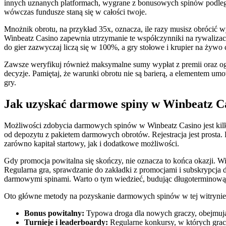
innych uznanych platformach, wygrane z bonusowych spinów podleg
wówczas fundusze staną się w całości twoje.
Mnożnik obrotu, na przykład 35x, oznacza, ile razy musisz obrócić 
Winbeatz Casino zapewnia utrzymanie te współczynniki na rywalizacy
do gier zazwyczaj liczą się w 100%, a gry stołowe i krupier na żywo
Zawsze weryfikuj również maksymalne sumy wypłat z premii oraz ogra
decyzje. Pamiętaj, że warunki obrotu nie są barierą, a elementem um
gry.
Jak uzyskać darmowe spiny w Winbeatz C
Możliwości zdobycia darmowych spinów w Winbeatz Casino jest kilka
od depozytu z pakietem darmowych obrotów. Rejestracja jest prosta. 
zarówno kapitał startowy, jak i dodatkowe możliwości.
Gdy promocja powitalna się skończy, nie oznacza to końca okazji. Wi
Regularna gra, sprawdzanie do zakładki z promocjami i subskrypcja 
darmowymi spinami. Warto o tym wiedzieć, budując długoterminową r
Oto główne metody na pozyskanie darmowych spinów w tej witrynie
Bonus powitalny:
Typowa droga dla nowych graczy, obejmują
Turnieje i leaderboardy:
Regularne konkursy, w których gracz