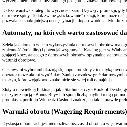
wyczerpaniem bonusu bez żadnego postępu. Uznawaj darmowe spiny ja
Dalsza warstwa strategii to wyczucie czasu. Używaj z promocji, gdy 
darmowe spiny. To tak zwane „stackowanie” okazji, które może dać p
pozwala na spokojniejszą ocenę sytuacji i dopasowanie taktyki do zmi
Automaty, na których warto zastosować d
Selekcja automatu w celu wykorzystania darmowych obrotów ma ogro
zmienność (volatility) i potencjał wygranych. Katalog gier w Winbe
grającej korzystającego z darmowych obrotów optymalne stanowią cz
warunki obrotowe.
Ciekawymi wyborami okazują się popularne sloty z tematyką owocową 
operator może akurat wyróżniać. Zanim zaczniesz grać darmowymi obr
maszyn, które wyjątkowo znakomicie się w tej roli odnajdują.
Sloty o niewielkiej fluktuacji, jak «Starburst» czy «Book of Dead»,
maszyny z opcją «Bonus Buy» lub sporą liczbą paylinii mogą pomóc
produkty z portfolio Winbeatz Casino i znaleźć, co tak naprawdę pref
Warunki obrotu (Wagering Requirements) 
Dyskusja o bonusach jest niemożliwa bez zasad obrotu, a więc waru